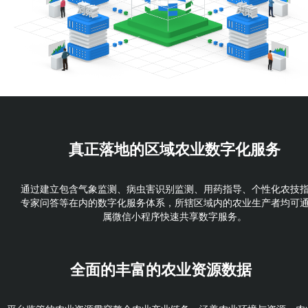
真正落地的
区域农业数字化服务
通过建立包含气象监测、病虫害识别监测、用药指导、个性化农技
专家问答等在内的数字化服务体系，所辖区域内的农业生产者均可
属微信小程序快速共享数字服务。
全面的丰富的
农业资源数据