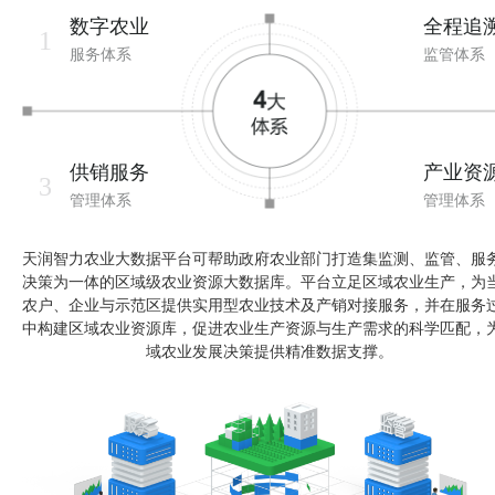
数字农业
全程追
1
服务体系
监管体系
供销服务
产业资
3
管理体系
管理体系
天润智力农业大数据平台可帮助政府农业部门打造集监测、监管、服
决策为一体的区域级农业资源大数据库。平台立足区域农业生产，为
农户、企业与示范区提供实用型农业技术及产销对接服务，并在服务
中构建区域农业资源库，促进农业生产资源与生产需求的科学匹配，
域农业发展决策提供精准数据支撑。