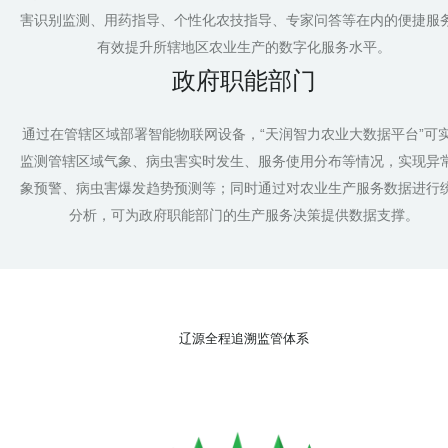
害识别监测、用药指导、个性化农技指导、专家问答等在内的便捷服
有效提升所辖地区农业生产的数字化服务水平。
政府职能部门
通过在管辖区域部署智能物联网设备，“天润智力农业大数据平台”可
监测管辖区域气象、病虫害实时发生、服务使用分布等情况，实现异
象预警、病虫害爆发趋势预测等；同时通过对农业生产服务数据进行
分析，可为政府职能部门的生产服务决策提供数据支撑。
辽源全程追溯监管体系