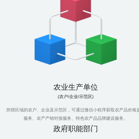
农业生产单位
(农户/企业/示范区)
所辖区域的农户、企业及示范区，可通过微信小程序获取农产品价格
服务、农产产销对接服务、特色农产品品牌建设服务。
政府职能部门