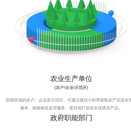
农业生产单位
(农户/企业/示范区)
所辖区域的农户、企业及示范区，可通过微信小程序获取农产品安全
服务、检验检疫监管服务，更好地打造安全优质农产品。
政府职能部门