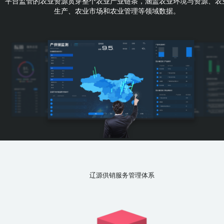
平台监管的农业资源贯穿整个农业产业链条，涵盖农业环境与资源、农
生产、农业市场和农业管理等领域数据。
辽源供销服务管理体系