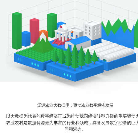
辽源农业大数据库，驱动农业数字经济发展
以大数据为代表的数字经济正成为推动我国经济转型升级的重要驱动
农业农村是数据资源最为丰富的行业和领域，具备发展数字经济的巨
间和潜力。