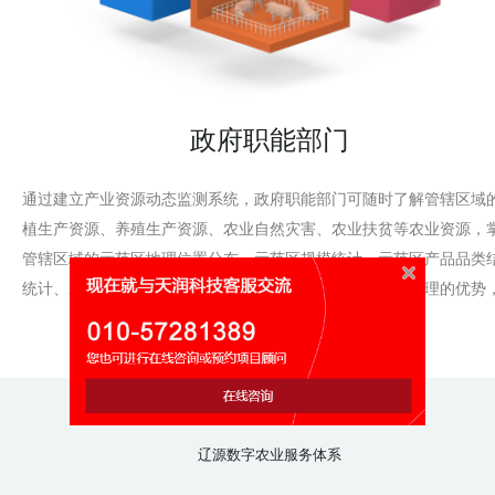
政府职能部门
通过建立产业资源动态监测系统，政府职能部门可随时了解管辖区域
植生产资源、养殖生产资源、农业自然灾害、农业扶贫等农业资源，
管辖区域的示范区地理位置分布、示范区规模统计、示范区产品品类
统计、示范区区域结构统计信息。以信息化促进农业资源管理的优势
动管理的科学化、规范化和精细化。
辽源数字农业服务体系