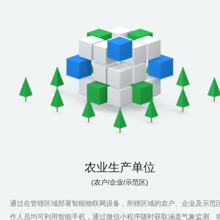
农业生产单位
(农户/企业/示范区)
通过在管辖区域部署智能物联网设备，所辖区域的农户、企业及示范
作人员均可利用智能手机，通过微信小程序随时获取涵盖气象监测、