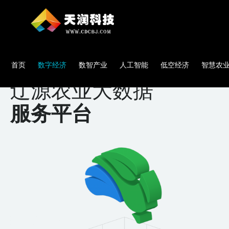
首页
数字经济
数智产业
人工智能
低空经济
智慧农
辽源农业大数据
服务平台