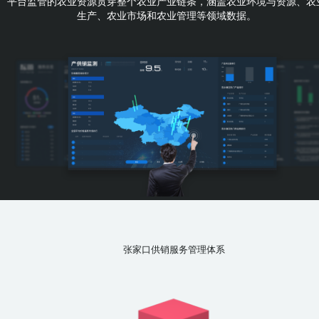
平台监管的农业资源贯穿整个农业产业链条，涵盖农业环境与资源、农
生产、农业市场和农业管理等领域数据。
张家口供销服务管理体系