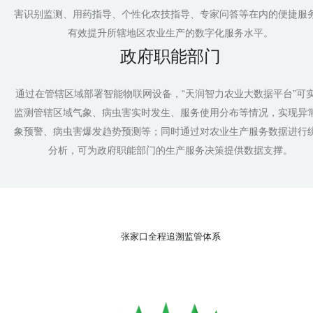
害识别监测、用药指导、个性化农技指导、专家问答等在内的便捷服
有效提升所辖地区农业生产的数字化服务水平。
政府职能部门
通过在管辖区域部署智能物联网设备，“天润智力农业大数据平台”可
监测管辖区域气象、病虫害实时发生、服务使用分布等情况，实现异
象预警、病虫害爆发趋势预测等；同时通过对农业生产服务数据进行
分析，可为政府职能部门的生产服务决策提供数据支撑。
张家口全程追溯监管体系