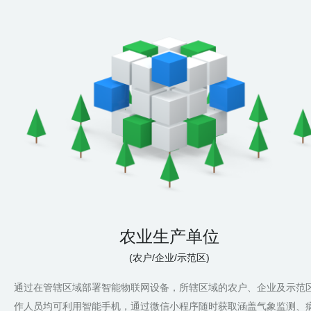
农业生产单位
(农户/企业/示范区)
通过在管辖区域部署智能物联网设备，所辖区域的农户、企业及示范
作人员均可利用智能手机，通过微信小程序随时获取涵盖气象监测、