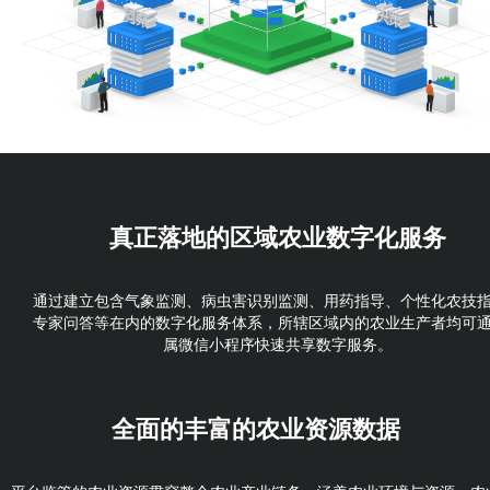
真正落地的
区域农业数字化服务
通过建立包含气象监测、病虫害识别监测、用药指导、个性化农技
专家问答等在内的数字化服务体系，所辖区域内的农业生产者均可
属微信小程序快速共享数字服务。
全面的丰富的
农业资源数据