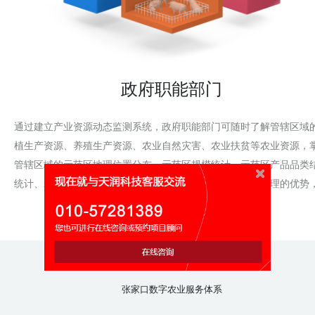
政府职能部门
通过建立产业资源动态监测系统，政府职能部门可随时了解管辖区域
植生产资源、养殖生产资源、农业自然灾害、农业扶贫等农业资源，
管辖区域的示范区地理位置分布、示范区规模统计、示范区产品品类
统计、示范区区域结构统计信息。以信息化促进农业资源管理的优势
动管理的科学化、规范化和精细化。
张家口数字农业服务体系