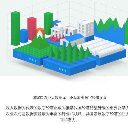
张家口农业大数据库，驱动农业数字经济发展
以大数据为代表的数字经济正成为推动我国经济转型升级的重要驱动
农业农村是数据资源最为丰富的行业和领域，具备发展数字经济的巨
间和潜力。