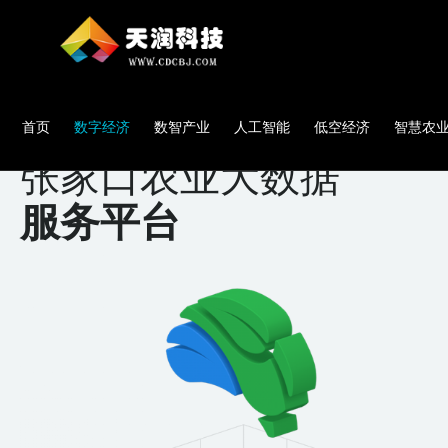
首页
数字经济
数智产业
人工智能
低空经济
智慧农
张家口农业大数据
服务平台