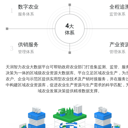
数字农业
全程追
1
服务体系
监管体系
供销服务
产业资
3
管理体系
管理体系
天润智力农业大数据平台可帮助政府农业部门打造集监测、监管、服
决策为一体的区域级农业资源大数据库。平台立足区域农业生产，为
农户、企业与示范区提供实用型农业技术及产销对接服务，并在服务
中构建区域农业资源库，促进农业生产资源与生产需求的科学匹配，
域农业发展决策提供精准数据支撑。