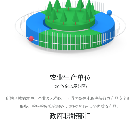
农业生产单位
(农户/企业/示范区)
所辖区域的农户、企业及示范区，可通过微信小程序获取农产品安全
服务、检验检疫监管服务，更好地打造安全优质农产品。
政府职能部门