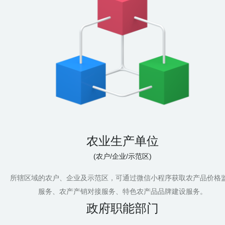
农业生产单位
(农户/企业/示范区)
所辖区域的农户、企业及示范区，可通过微信小程序获取农产品价格
服务、农产产销对接服务、特色农产品品牌建设服务。
政府职能部门