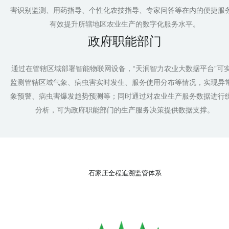
害识别监测、用药指导、个性化农技指导、专家问答等在内的便捷服
有效提升所辖地区农业生产的数字化服务水平。
政府职能部门
通过在管辖区域部署智能物联网设备，“天润智力农业大数据平台”可
监测管辖区域气象、病虫害实时发生、服务使用分布等情况，实现异
象预警、病虫害爆发趋势预测等；同时通过对农业生产服务数据进行
分析，可为政府职能部门的生产服务决策提供数据支撑。
石家庄全程追溯监管体系