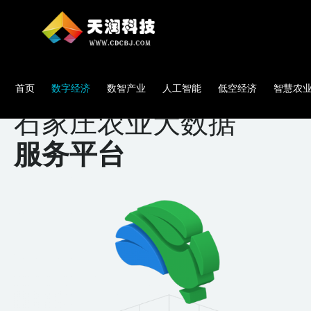
首页
数字经济
数智产业
人工智能
低空经济
智慧农
石家庄农业大数据
服务平台