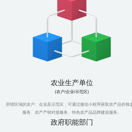
农业生产单位
(农户/企业/示范区)
所辖区域的农户、企业及示范区，可通过微信小程序获取农产品价格
服务、农产产销对接服务、特色农产品品牌建设服务。
政府职能部门