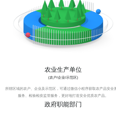
农业生产单位
(农户/企业/示范区)
所辖区域的农户、企业及示范区，可通过微信小程序获取农产品安全
服务、检验检疫监管服务，更好地打造安全优质农产品。
政府职能部门