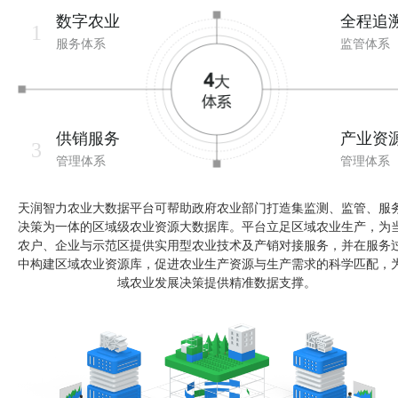
数字农业
全程追
1
服务体系
监管体系
供销服务
产业资
3
管理体系
管理体系
天润智力农业大数据平台可帮助政府农业部门打造集监测、监管、服
决策为一体的区域级农业资源大数据库。平台立足区域农业生产，为
农户、企业与示范区提供实用型农业技术及产销对接服务，并在服务
中构建区域农业资源库，促进农业生产资源与生产需求的科学匹配，
域农业发展决策提供精准数据支撑。