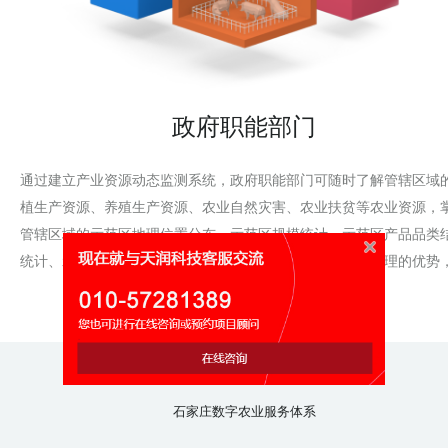
政府职能部门
通过建立产业资源动态监测系统，政府职能部门可随时了解管辖区域
植生产资源、养殖生产资源、农业自然灾害、农业扶贫等农业资源，
管辖区域的示范区地理位置分布、示范区规模统计、示范区产品品类
统计、示范区区域结构统计信息。以信息化促进农业资源管理的优势
动管理的科学化、规范化和精细化。
石家庄数字农业服务体系