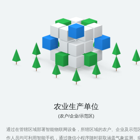
农业生产单位
(农户/企业/示范区)
通过在管辖区域部署智能物联网设备，所辖区域的农户、企业及示范
作人员均可利用智能手机，通过微信小程序随时获取涵盖气象监测、