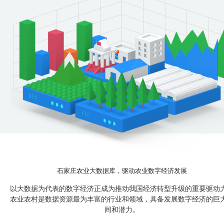
石家庄农业大数据库，驱动农业数字经济发展
以大数据为代表的数字经济正成为推动我国经济转型升级的重要驱动
农业农村是数据资源最为丰富的行业和领域，具备发展数字经济的巨
间和潜力。