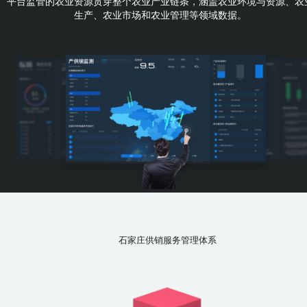
平台监管的农业资源贯穿整个农业产业链条，涵盖农业环境与资源、农
生产、农业市场和农业管理等领域数据。
石家庄供销服务管理体系