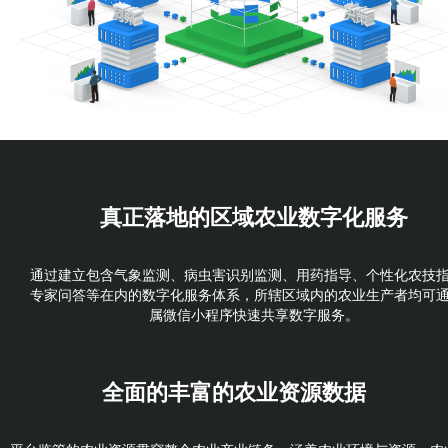
真正落地的
区域农业数字化服务
通过建立包含气象监测、病虫害识别监测、用药指导、个性化农技
专家问答等在内的数字化服务体系，所辖区域内的农业生产者均可
属微信小程序快速共享数字服务。
全面的丰富的
农业资源数据