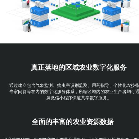
真正落地的
区域农业数字化服务
通过建立包含气象监测、病虫害识别监测、用药指导、个性化农技
专家问答等在内的数字化服务体系，所辖区域内的农业生产者均可
属微信小程序快速共享数字服务。
全面的丰富的
农业资源数据