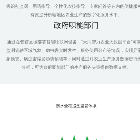
害识别监测、用药指导、个性化农技指导、专家问答等在内的便捷服
有效提升所辖地区农业生产的数字化服务水平。
政府职能部门
通过在管辖区域部署智能物联网设备，“天润智力农业大数据平台”可
监测管辖区域气象、病虫害实时发生、服务使用分布等情况，实现异
象预警、病虫害爆发趋势预测等；同时通过对农业生产服务数据进行
分析，可为政府职能部门的生产服务决策提供数据支撑。
衡水全程追溯监管体系