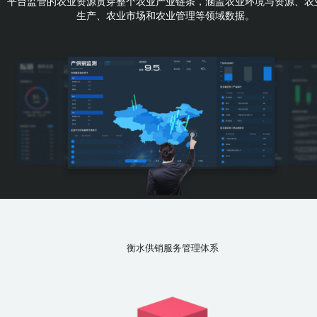
平台监管的农业资源贯穿整个农业产业链条，涵盖农业环境与资源、农
生产、农业市场和农业管理等领域数据。
衡水供销服务管理体系