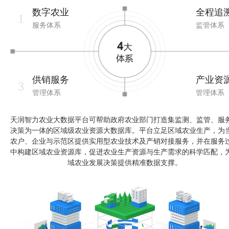
数字农业
全程追
1
服务体系
监管体系
供销服务
产业资
3
管理体系
管理体系
天润智力农业大数据平台可帮助政府农业部门打造集监测、监管、服
决策为一体的区域级农业资源大数据库。平台立足区域农业生产，为
农户、企业与示范区提供实用型农业技术及产销对接服务，并在服务
中构建区域农业资源库，促进农业生产资源与生产需求的科学匹配，
域农业发展决策提供精准数据支撑。