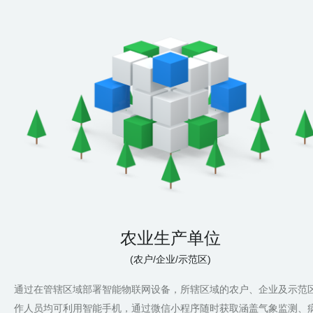
农业生产单位
(农户/企业/示范区)
通过在管辖区域部署智能物联网设备，所辖区域的农户、企业及示范
作人员均可利用智能手机，通过微信小程序随时获取涵盖气象监测、