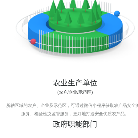
农业生产单位
(农户/企业/示范区)
所辖区域的农户、企业及示范区，可通过微信小程序获取农产品安全
服务、检验检疫监管服务，更好地打造安全优质农产品。
政府职能部门