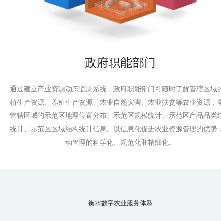
政府职能部门
通过建立产业资源动态监测系统，政府职能部门可随时了解管辖区域
植生产资源、养殖生产资源、农业自然灾害、农业扶贫等农业资源，
管辖区域的示范区地理位置分布、示范区规模统计、示范区产品品类
统计、示范区区域结构统计信息。以信息化促进农业资源管理的优势
动管理的科学化、规范化和精细化。
衡水数字农业服务体系