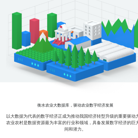
衡水农业大数据库，驱动农业数字经济发展
以大数据为代表的数字经济正成为推动我国经济转型升级的重要驱动
农业农村是数据资源最为丰富的行业和领域，具备发展数字经济的巨
间和潜力。