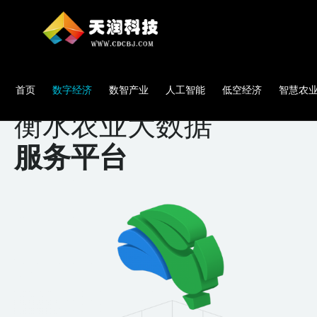
首页
数字经济
数智产业
人工智能
低空经济
智慧农
衡水农业大数据
服务平台