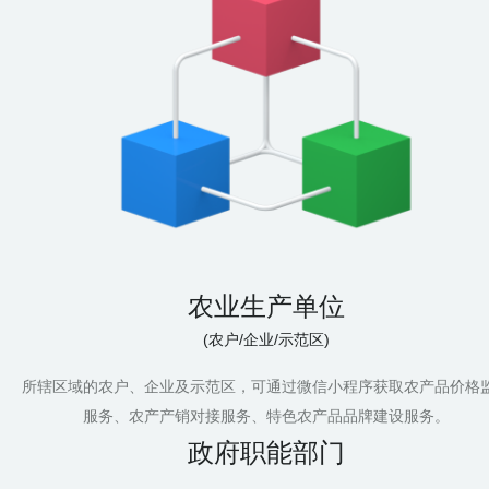
农业生产单位
(农户/企业/示范区)
所辖区域的农户、企业及示范区，可通过微信小程序获取农产品价格
服务、农产产销对接服务、特色农产品品牌建设服务。
政府职能部门