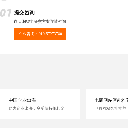
提交咨询
向天润智力提交方案详情咨询
立即咨询：010-57273780
中国企业出海
电商网站智能推
助力企业出海，享受扶持抵扣金
电商网站智能推荐