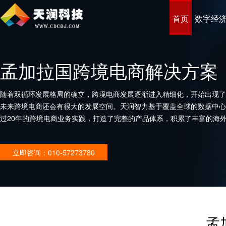
首页
数字经
孟加拉国跨境电商解决方案
随着双循环发展格局的确立，跨境电商发展逐渐进入精细化，开始出现了
未来跨境电商还会有很大的发展空间。天润智力基于覆盖全球的数据中心
过20年的跨境电商业务实践，打造了完整的产品体系，积累了丰富的海
企业打造优秀的跨境电商平台。
立即咨询：010-57273780
孟