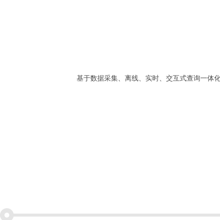
基于数据采集、离线、实时、交互式查询一体