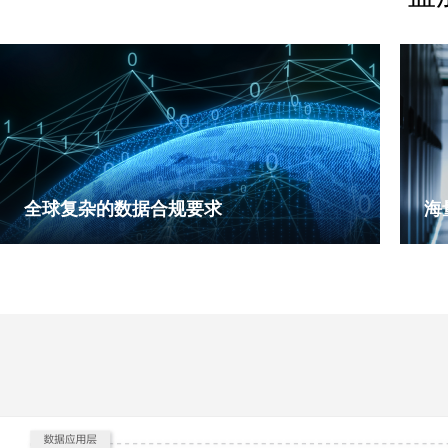
全球复杂的数据合规要求
海