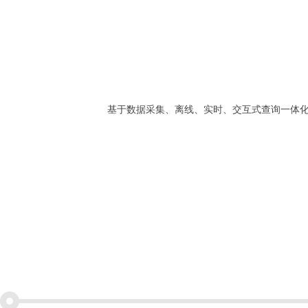
基于数据采集、离线、实时、交互式查询一体