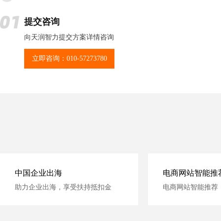
提交咨询
向天润智力提交方案详情咨询
立即咨询：010-57273780
中国企业出海
电商网站智能推
助力企业出海，享受扶持抵扣金
电商网站智能推荐