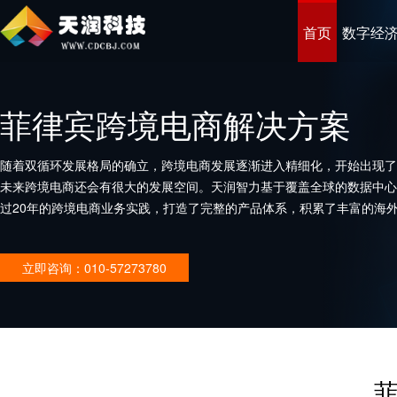
首页
数字经
菲律宾跨境电商解决方案
随着双循环发展格局的确立，跨境电商发展逐渐进入精细化，开始出现了
未来跨境电商还会有很大的发展空间。天润智力基于覆盖全球的数据中心
过20年的跨境电商业务实践，打造了完整的产品体系，积累了丰富的海
企业打造优秀的跨境电商平台。
立即咨询：010-57273780