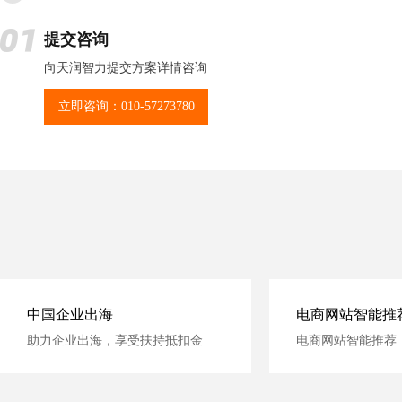
提交咨询
向天润智力提交方案详情咨询
立即咨询：010-57273780
中国企业出海
电商网站智能推
助力企业出海，享受扶持抵扣金
电商网站智能推荐