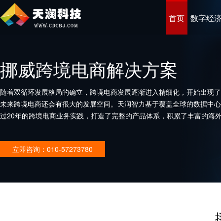
首页
数字经
挪威跨境电商解决方案
随着双循环发展格局的确立，跨境电商发展逐渐进入精细化，开始出现了
未来跨境电商还会有很大的发展空间。天润智力基于覆盖全球的数据中心
过20年的跨境电商业务实践，打造了完整的产品体系，积累了丰富的海
企业打造优秀的跨境电商平台。
立即咨询：010-57273780