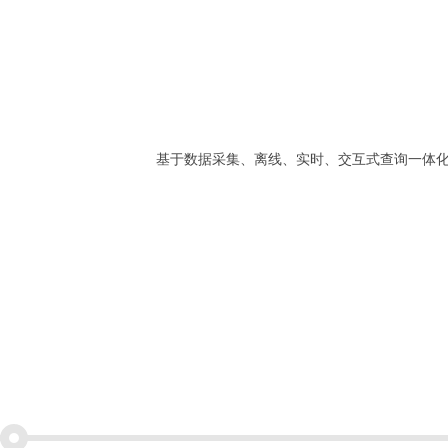
基于数据采集、离线、实时、交互式查询一体