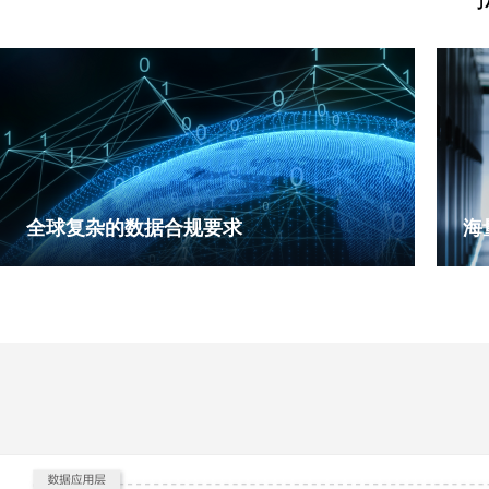
全球复杂的数据合规要求
海