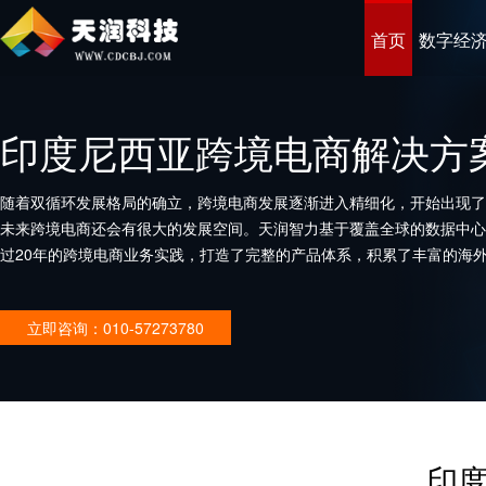
首页
数字经
印度尼西亚跨境电商解决方
随着双循环发展格局的确立，跨境电商发展逐渐进入精细化，开始出现了
未来跨境电商还会有很大的发展空间。天润智力基于覆盖全球的数据中心
过20年的跨境电商业务实践，打造了完整的产品体系，积累了丰富的海
企业打造优秀的跨境电商平台。
立即咨询：010-57273780
印