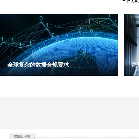
全球复杂的数据合规要求
海