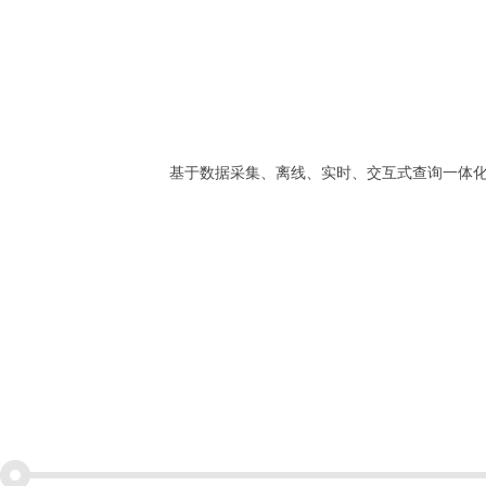
基于数据采集、离线、实时、交互式查询一体