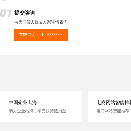
提交咨询
向天润智力提交方案详情咨询
立即咨询：010-57273780
中国企业出海
电商网站智能推
助力企业出海，享受扶持抵扣金
电商网站智能推荐