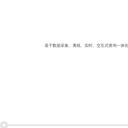
基于数据采集、离线、实时、交互式查询一体