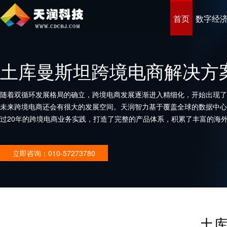
首页
数字经
土库曼斯坦跨境电商解决方
随着双循环发展格局的确立，跨境电商发展逐渐进入精细化，开始出现了
未来跨境电商还会有很大的发展空间。天润智力基于覆盖全球的数据中心
过20年的跨境电商业务实践，打造了完整的产品体系，积累了丰富的海
企业打造优秀的跨境电商平台。
立即咨询：010-57273780
土