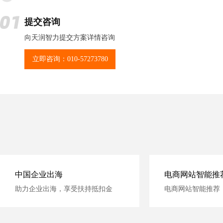
提交咨询
向天润智力提交方案详情咨询
立即咨询：010-57273780
中国企业出海
电商网站智能推
助力企业出海，享受扶持抵扣金
电商网站智能推荐