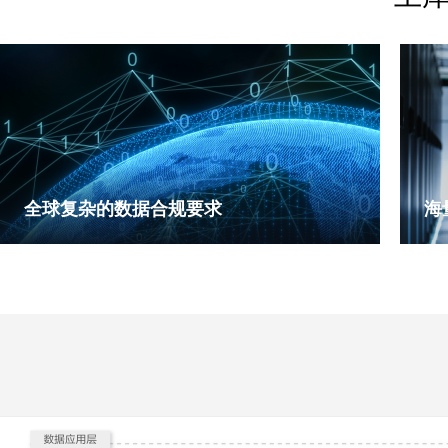
全球复杂的数据合规要求
海