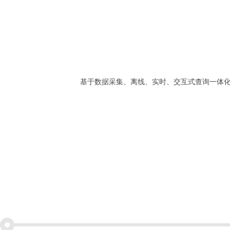
基于数据采集、离线、实时、交互式查询一体