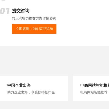
提交咨询
向天润智力提交方案详情咨询
立即咨询：010-57273780
中国企业出海
电商网站智能推
助力企业出海，享受扶持抵扣金
电商网站智能推荐