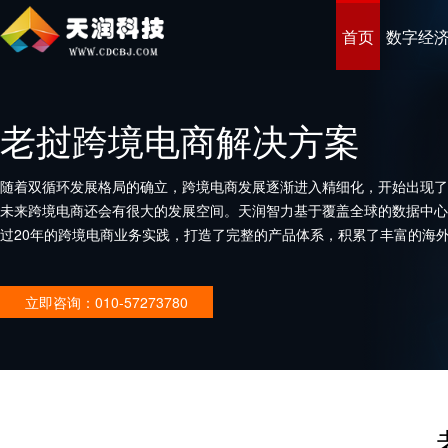
首页
数字经
老挝跨境电商解决方案
随着双循环发展格局的确立，跨境电商发展逐渐进入精细化，开始出现了
未来跨境电商还会有很大的发展空间。天润智力基于覆盖全球的数据中心
过20年的跨境电商业务实践，打造了完整的产品体系，积累了丰富的海
企业打造优秀的跨境电商平台。
立即咨询：010-57273780