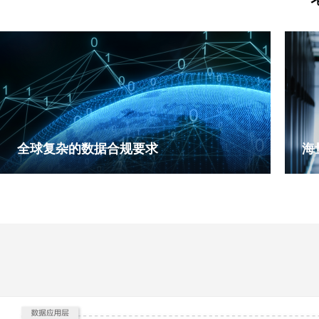
全球复杂的数据合规要求
海