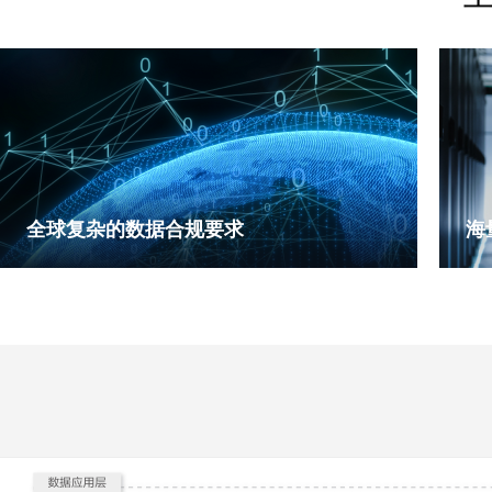
全球复杂的数据合规要求
海