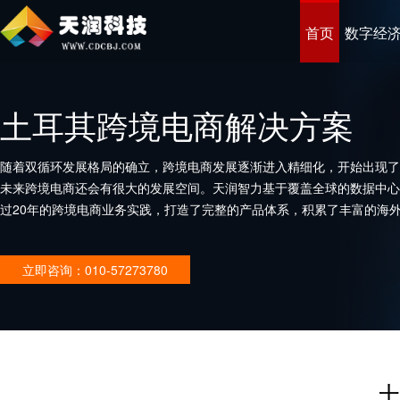
首页
数字经
土耳其跨境电商解决方案
随着双循环发展格局的确立，跨境电商发展逐渐进入精细化，开始出现了
未来跨境电商还会有很大的发展空间。天润智力基于覆盖全球的数据中心
过20年的跨境电商业务实践，打造了完整的产品体系，积累了丰富的海
企业打造优秀的跨境电商平台。
立即咨询：010-57273780