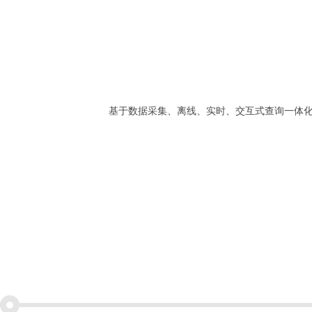
基于数据采集、离线、实时、交互式查询一体