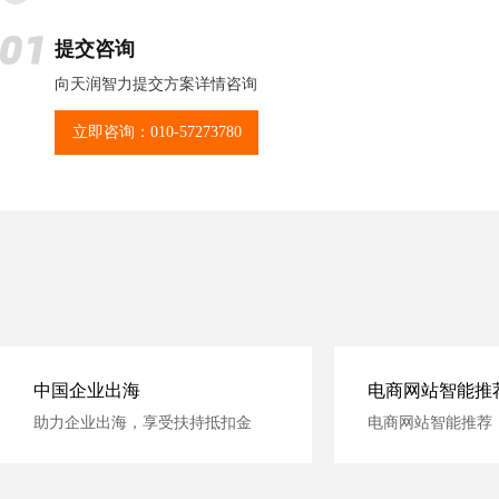
提交咨询
向天润智力提交方案详情咨询
立即咨询：010-57273780
中国企业出海
电商网站智能推
助力企业出海，享受扶持抵扣金
电商网站智能推荐