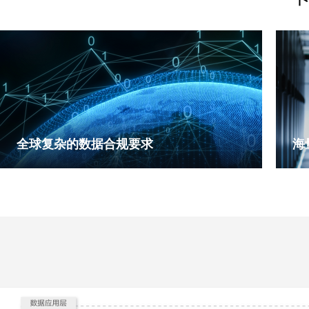
全球复杂的数据合规要求
海