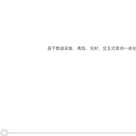
基于数据采集、离线、实时、交互式查询一体