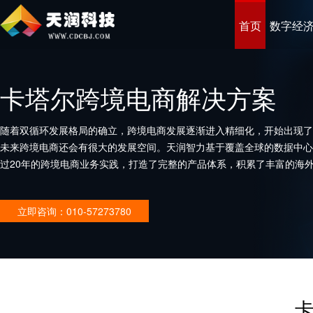
首页
数字经
卡塔尔跨境电商解决方案
随着双循环发展格局的确立，跨境电商发展逐渐进入精细化，开始出现了
未来跨境电商还会有很大的发展空间。天润智力基于覆盖全球的数据中心
过20年的跨境电商业务实践，打造了完整的产品体系，积累了丰富的海
企业打造优秀的跨境电商平台。
立即咨询：010-57273780