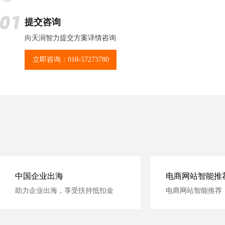
提交咨询
向天润智力提交方案详情咨询
立即咨询：010-57273780
中国企业出海
电商网站智能推
助力企业出海，享受扶持抵扣金
电商网站智能推荐