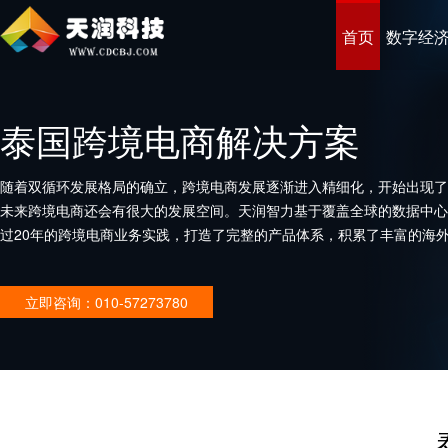
首页
数字经
泰国跨境电商解决方案
随着双循环发展格局的确立，跨境电商发展逐渐进入精细化，开始出现了
未来跨境电商还会有很大的发展空间。天润智力基于覆盖全球的数据中心
过20年的跨境电商业务实践，打造了完整的产品体系，积累了丰富的海
企业打造优秀的跨境电商平台。
立即咨询：010-57273780