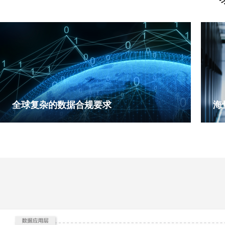
全球复杂的数据合规要求
海