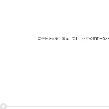
基于数据采集、离线、实时、交互式查询一体