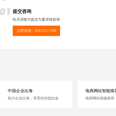
提交咨询
向天润智力提交方案详情咨询
立即咨询：010-57273780
中国企业出海
电商网站智能推
助力企业出海，享受扶持抵扣金
电商网站智能推荐