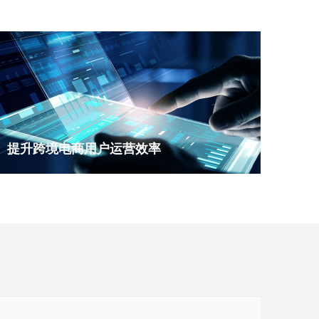
提升跨境电商用户运营效率