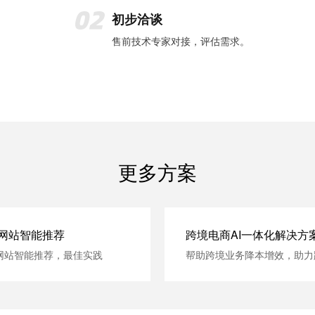
初步洽谈
售前技术专家对接，评估需求。
更多方案
网站智能推荐
跨境电商AI一体化解决方
网站智能推荐，最佳实践
帮助跨境业务降本增效，助力
电商