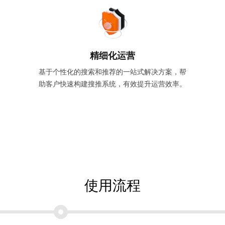
精细化运营
基于个性化的搜索和推荐的一站式解决方案，帮
助客户快速构建搜推系统，有效提升运营效率。
使用流程