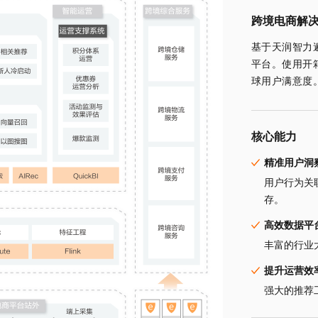
跨境电商解
基于天润智力
平台。使用开
球用户满意度
核心能力
精准用户洞
用户行为关
存。
高效数据平
丰富的行业
提升运营效
强大的推荐