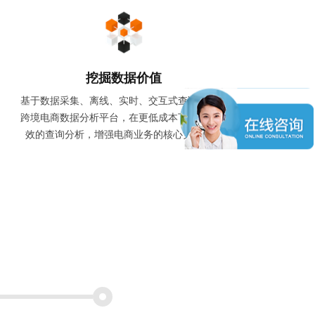
挖掘数据价值
基于数据采集、离线、实时、交互式查询一体化
跨境电商数据分析平台，在更低成本下提供更高
效的查询分析，增强电商业务的核心竞争力。