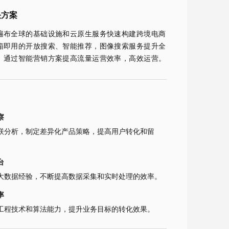
决方案
遍布全球的基础设施和云原生服务快速构建跨境电商
箱即用的开放搜索、智能推荐，图像搜索服务提升全
。通过智能营销方案提高流量运营效率，高效运营。
察
联分析，制定差异化产品策略，提高用户转化和留
台
大数据经验，不断提高数据采集和实时处理的效率。
率
工程技术和算法能力，提升业务目标的转化效果。