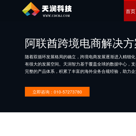
首页
阿联酋跨境电商解决方
随着双循环发展格局的确立，跨境电商发展逐渐进入精细化
有很大的发展空间。天润智力基于覆盖全球的数据中心，支
完整的产品体系，积累了丰富的海外业务合规经验，助力企
立即咨询：010-57273780