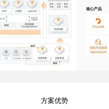
核心产品
PolarDB
智能开放搜索
OpenSearch
方案优势