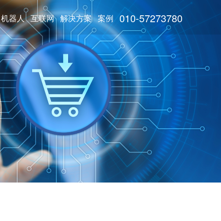
010-57273780
机器人
互联网
解决方案
案例