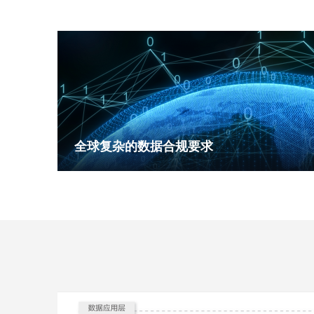
全球复杂的数据合规要求