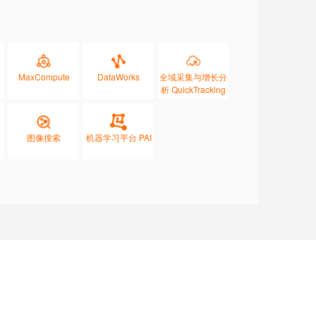
MaxCompute
DataWorks
全域采集与增长分
析 QuickTracking
图像搜索
机器学习平台 PAI