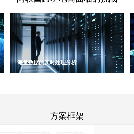
海量数据的实时处理分析
方案框架