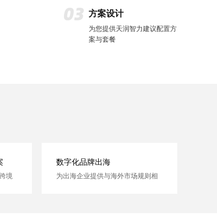
方案设计
为您提供天润智力建议配置方
案与套餐
案
数字化品牌出海
跨境
为出海企业提供与海外市场规则相
适应的数字化产品和咨询培训服务