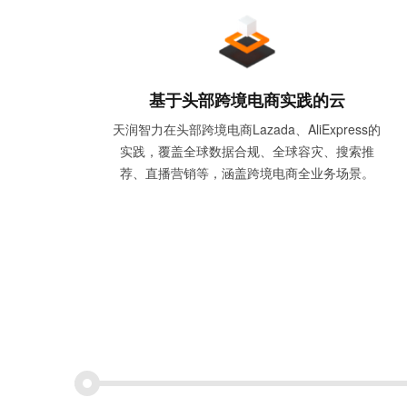
基于头部跨境电商实践的云
天润智力在头部跨境电商Lazada、AliExpress的
实践，覆盖全球数据合规、全球容灾、搜索推
荐、直播营销等，涵盖跨境电商全业务场景。