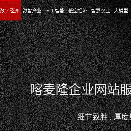
数字经济
数智产业
人工智能
低空经济
智慧农业
大模型