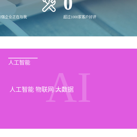
0
00强企业正在与我
超过1000家客户好评
人工智能
AI
人工智能 物联网 大数据