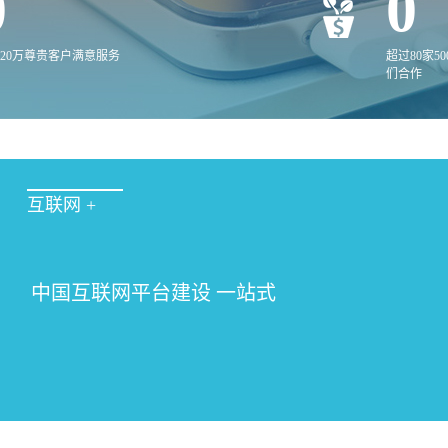
0
0
20万尊贵客户满意服务
超过80家5
们合作
互联网 +
中国互联网平台建设 一站式