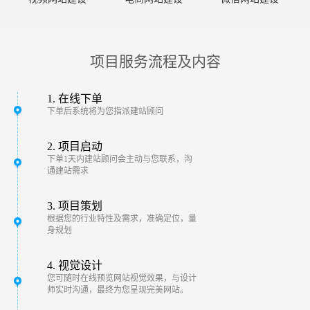
项目服务流程及内容
1. 在线下单
下单后系统将为您指派建站顾问
2. 项目启动
下单1天内建站顾问会主动与您联系，沟
通建站需求
3. 项目策划
根据您的行业特性及需求，准确定位，量
身规划
4. 视觉设计
您可随时在线预览网站视觉效果，与设计
师实时沟通，最终为您呈现完美网站。