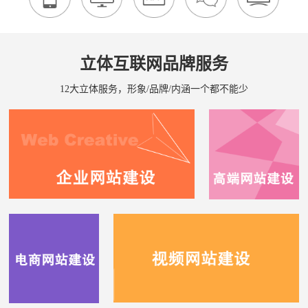
立体互联网品牌服务
12大立体服务，形象/品牌/内涵一个都不能少