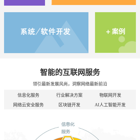
智能的互联网服务
领引最新发展风尚，洞察网络最新前沿
信息化服务
行业解决方案
物联网开发
网络云安全服务
区块链开发
AI人工智能开发