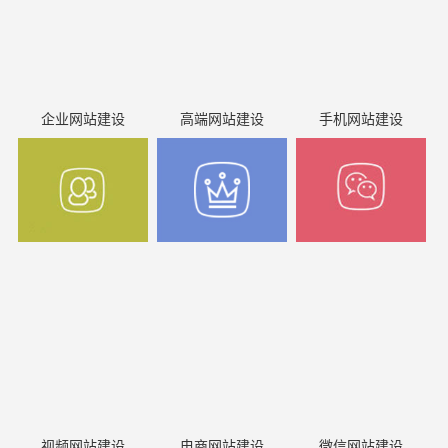
企业网站建设
高端网站建设
手机网站建设
视频网站建设
电商网站建设
微信网站建设