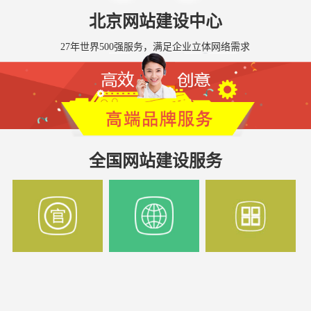
北京网站建设中心
27年世界500强服务，满足企业立体网络需求
全国网站建设服务