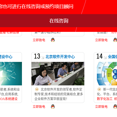
最强微系统,更强
我们开发你的第一款微信小程
APP/微
微时代！
序，具备微商城的相同'颜值'，抢占
UI/UE、AP
直播
社群运维
第一波小程序红利！
业首选！
AP
立即致电
立即致电
建设中心
北京软件开发中心
全国
航者,系统和业
北京软件开发的领军者,软件定
新一代信
台,应用系统,
制专家,技术和经验的完美结合,更多
化、平台、系统
！
OA系统建设
企业软件方案华丽呈现！
数字化加工
立即致电
立即致电