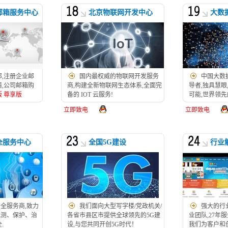
邮箱服务中心
北京物联网开发中心
大数
邮,注册企业邮
国内最权威的物联网开发服务
中国大数
请,公司邮箱购
商,构建全新物联网生态体系,全面完
导者,独具慧眼
版
尊享版
备的 IOT 云服务!
可能,世界领
立即致电
立即致电
全服务中心
全国5G建设
行业
全服务商,致力
我们面向大型写字楼/党政机关/
强大的行
观测、保护、治
各省市县区市提供全球领先的5G建
业团队,27年服
.
设,与您共同开创5G时代！
我们为客户和