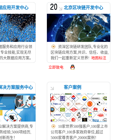
据应用开发中心
北京区块链开发中心
据服务和应用行业领
资深区块链研发团队,专业化的
,专业技能,实现无尽
区块链应用方案,共识、信任、收益,
先的大数据应用方案。
我们一起重新定义世界!
地图标注
立即致电
解决方案服务中心
客户案例
业解决方案提供商,专
10家世界500强客户,100家上市
务经验,5000项经历,
公司客户,100多家政府单位,超过
创新而生！
5000家尊贵客户,20000案例！