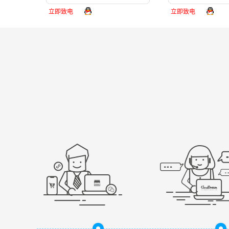
立即致电
立即致电