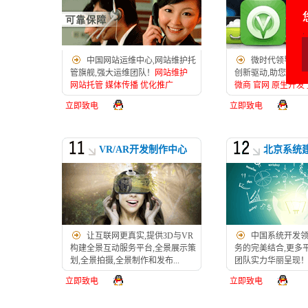
中国网站运维中心,网站维护托
微时代领导者,
管旗舰,强大运维团队！
网站维护
创新驱动,助您领先
网站托管
媒体传播
优化推广
微商
官网
原生开发
立即致电
立即致电
VR/AR开发制作中心
北京系统
让互联网更真实,提供3D与VR
中国系统开发领
构建全景互动服务平台,全景展示策
务的完美结合,更多平
划,全景拍摄,全景制作和发布...
团队实力华丽呈现
立即致电
立即致电