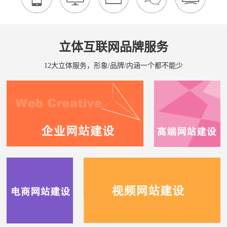
立体互联网品牌服务
12大立体服务，形象/品牌/内涵一个都不能少