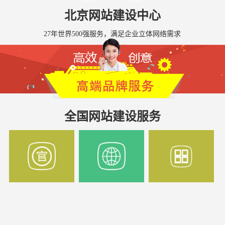
北京网站建设中心
27年世界500强服务，满足企业立体网络需求
全国网站建设服务