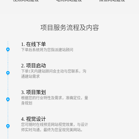
项目服务流程及内容
1. 在线下单
下单后系统将为您指派建站顾问
2. 项目启动
下单1天内建站顾问会主动与您联系，沟
通建站需求
3. 项目策划
根据您的行业特性及需求，准确定位，量
身规划
4. 视觉设计
您可随时在线预览网站视觉效果，与设计
师实时沟通，最终为您呈现完美网站。