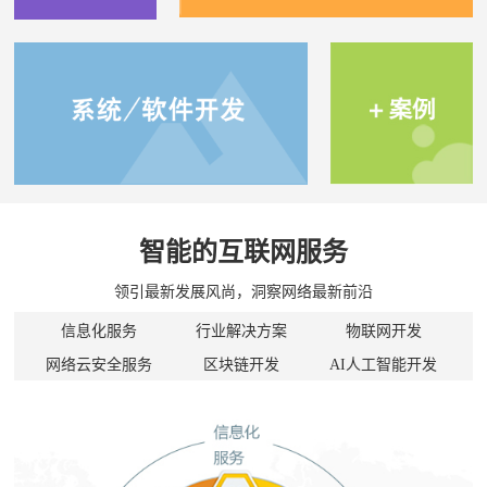
智能的互联网服务
领引最新发展风尚，洞察网络最新前沿
信息化服务
行业解决方案
物联网开发
网络云安全服务
区块链开发
AI人工智能开发