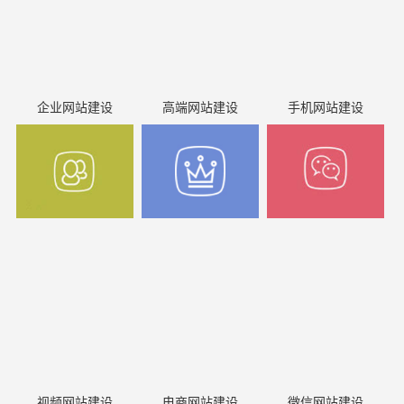
企业网站建设
高端网站建设
手机网站建设
视频网站建设
电商网站建设
微信网站建设