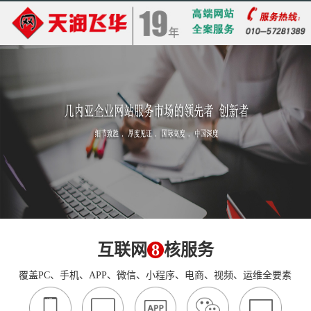
互联网
8
核服务
覆盖PC、手机、APP、微信、小程序、电商、视频、运维全要素