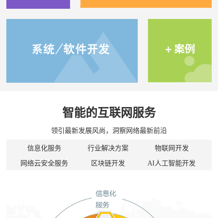
智能的互联网服务
领引最新发展风尚，洞察网络最新前沿
信息化服务
行业解决方案
物联网开发
网络云安全服务
区块链开发
AI人工智能开发