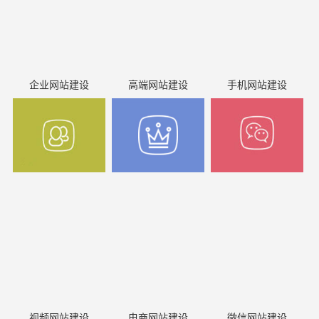
企业网站建设
高端网站建设
手机网站建设
视频网站建设
电商网站建设
微信网站建设