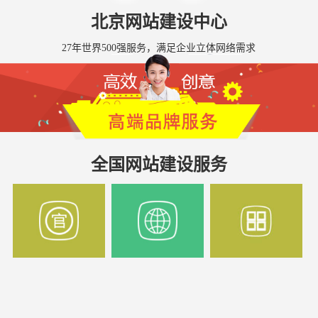
北京网站建设中心
27年世界500强服务，满足企业立体网络需求
全国网站建设服务