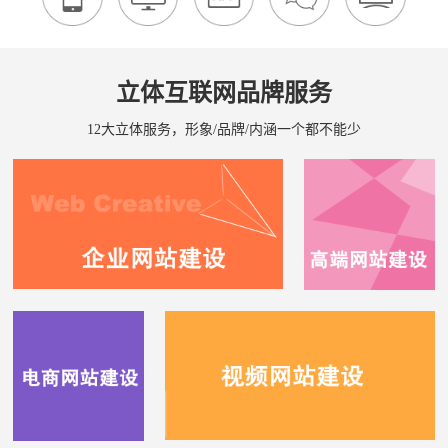
立体互联网品牌服务
12大立体服务，形象/品牌/内涵一个都不能少