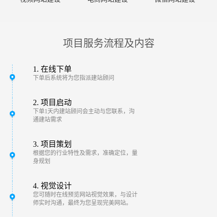
项目服务流程及内容
1. 在线下单
下单后系统将为您指派建站顾问
2. 项目启动
下单1天内建站顾问会主动与您联系，沟
通建站需求
3. 项目策划
根据您的行业特性及需求，准确定位，量
身规划
4. 视觉设计
您可随时在线预览网站视觉效果，与设计
师实时沟通，最终为您呈现完美网站。