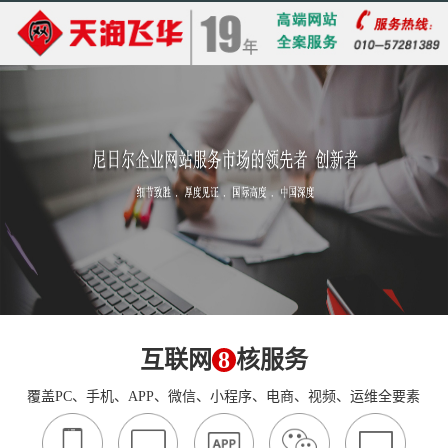
互联网
8
核服务
覆盖PC、手机、APP、微信、小程序、电商、视频、运维全要素