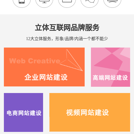
立体互联网品牌服务
12大立体服务，形象/品牌/内涵一个都不能少