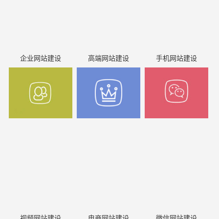
企业网站建设
高端网站建设
手机网站建设
视频网站建设
电商网站建设
微信网站建设