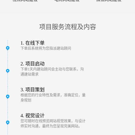
项目服务流程及内容
1. 在线下单
下单后系统将为您指派建站顾问
2. 项目启动
下单1天内建站顾问会主动与您联系，沟
通建站需求
3. 项目策划
根据您的行业特性及需求，准确定位，量
身规划
4. 视觉设计
您可随时在线预览网站视觉效果，与设计
师实时沟通，最终为您呈现完美网站。