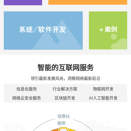
智能的互联网服务
领引最新发展风尚，洞察网络最新前沿
信息化服务
行业解决方案
物联网开发
网络云安全服务
区块链开发
AI人工智能开发