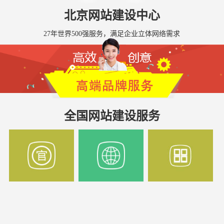
北京网站建设中心
27年世界500强服务，满足企业立体网络需求
全国网站建设服务