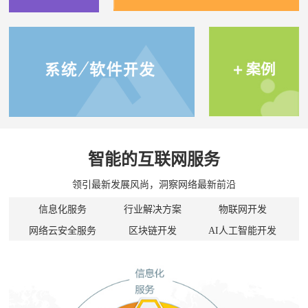
智能的互联网服务
领引最新发展风尚，洞察网络最新前沿
信息化服务
行业解决方案
物联网开发
网络云安全服务
区块链开发
AI人工智能开发