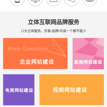
立体互联网品牌服务
12大立体服务，形象/品牌/内涵一个都不能少