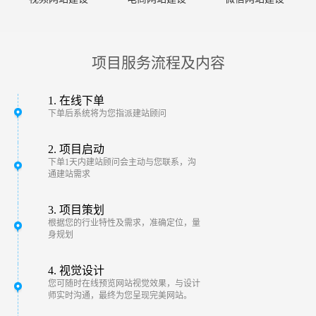
项目服务流程及内容
1. 在线下单
下单后系统将为您指派建站顾问
2. 项目启动
下单1天内建站顾问会主动与您联系，沟
通建站需求
3. 项目策划
根据您的行业特性及需求，准确定位，量
身规划
4. 视觉设计
您可随时在线预览网站视觉效果，与设计
师实时沟通，最终为您呈现完美网站。