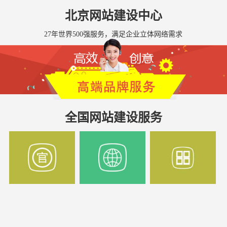
北京网站建设中心
27年世界500强服务，满足企业立体网络需求
全国网站建设服务