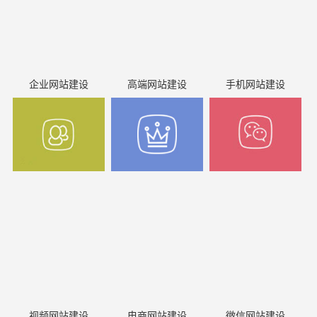
企业网站建设
高端网站建设
手机网站建设
视频网站建设
电商网站建设
微信网站建设