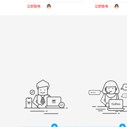
立即致电
立即致电