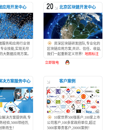
据应用开发中心
北京区块链开发中心
据服务和应用行业领
资深区块链研发团队,专业化的
,专业技能,实现无尽
区块链应用方案,共识、信任、收益,
先的大数据应用方案。
我们一起重新定义世界!
地图标注
立即致电
解决方案服务中心
客户案例
业解决方案提供商,专
10家世界500强客户,100家上市
务经验,5000项经历,
公司客户,100多家政府单位,超过
创新而生！
5000家尊贵客户,20000案例！