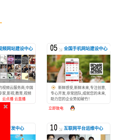
视频网站建设中心
全国手机网站建设中心
的视频云服务商,中国
新鲜感受,新鲜未来,专注创意,
家,影视,教育,视频
专心开发,非常团队,成就您的未来,
！
云点播
云直播
助力您的企业势如破竹！
立即致电
APP开发中心
互联网平台运维中心