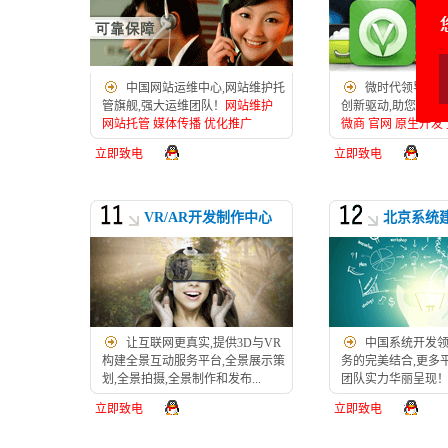
中国网站运维中心,网站维护托
微时代领导者,
管旗舰,强大运维团队！
网站维护
创新驱动,助您领先
网站托管
媒体传播
优化推广
微商
官网
原生开发
立即致电
立即致电
VR/AR开发制作中心
北京系统
让互联网更真实,提供3D与VR
中国系统开发领
构建全景互动服务平台,全景展示策
务的完美结合,更多平
划,全景拍摄,全景制作和发布...
团队实力华丽呈现
立即致电
立即致电