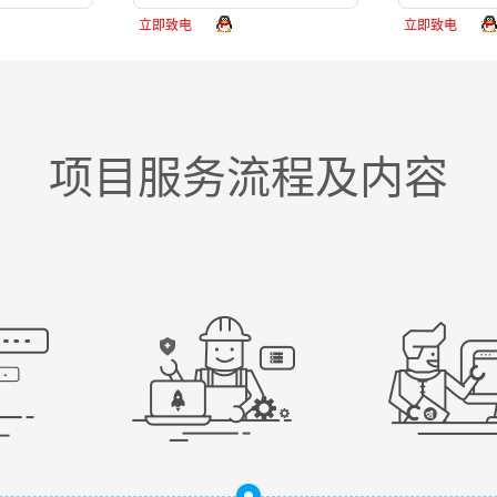
立即致电
立即致电
项目服务流程及内容