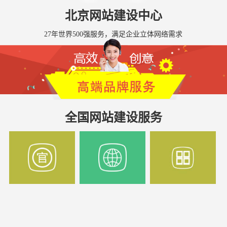
北京网站建设中心
27年世界500强服务，满足企业立体网络需求
全国网站建设服务