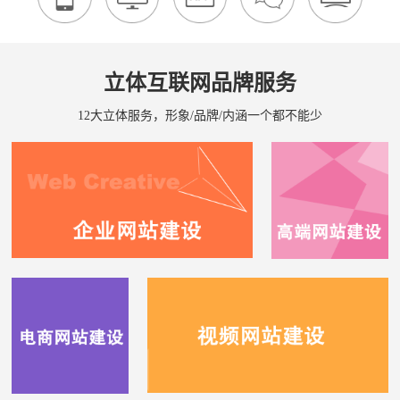
立体互联网品牌服务
12大立体服务，形象/品牌/内涵一个都不能少