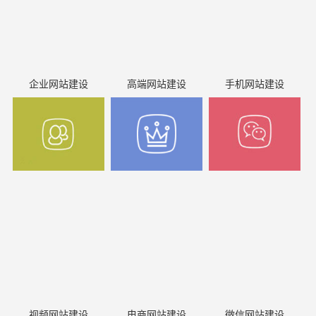
企业网站建设
高端网站建设
手机网站建设
视频网站建设
电商网站建设
微信网站建设