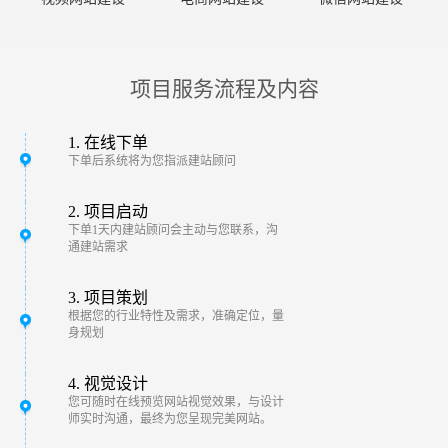
项目服务流程及内容
1. 在线下单
下单后系统将为您指派建站顾问
2. 项目启动
下单1天内建站顾问会主动与您联系，沟
通建站需求
3. 项目策划
根据您的行业特性及需求，准确定位，量
身规划
4. 视觉设计
您可随时在线预览网站视觉效果，与设计
师实时沟通，最终为您呈现完美网站。