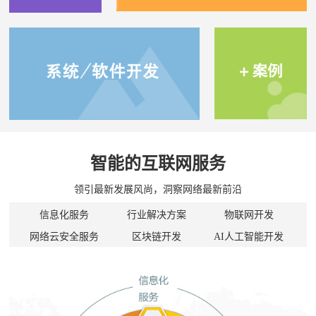
智能的互联网服务
领引最新发展风尚，洞察网络最新前沿
信息化服务
行业解决方案
物联网开发
网络云安全服务
区块链开发
AI人工智能开发