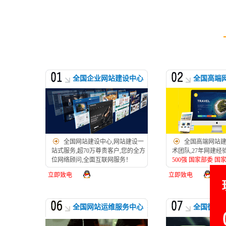
全国企业网站建设中心
全国高端
全国网站建设中心,网站建设一
全国高端网站建
站式服务,超70万尊贵客户,您的全方
术团队,27年网建经
位网络顾问,全面互联网服务！
500强
国家部委
国家
立即致电
立即致电
全国网站运维服务中心
全国微信