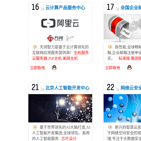
云计算产品服务中心
全国企业
天润智力是基于云计算领先的
高性能,全球畅
互联网应用服务提供商！
主机服务
箱,企业邮箱注册申
云服务器
JSP主机
美国主机
买。
标准版
集团
立即致电
立即致电
北京人工智能开发中心
网络云安
基于世界领先的AI大脑打造,AI
新兴的智慧云安
人工智能开发集团,全球领先、易用
于网络空间安全的
的人工智能服务.
芯片设计
理,专注于大数据安全