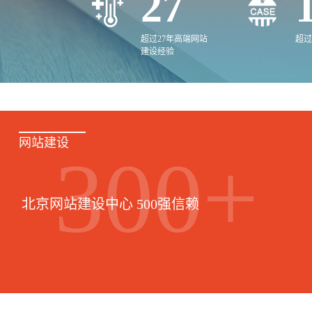
27
超过27年高端网站
超过
建设经验
网站建设
300
+
北京网站建设中心 500强信赖