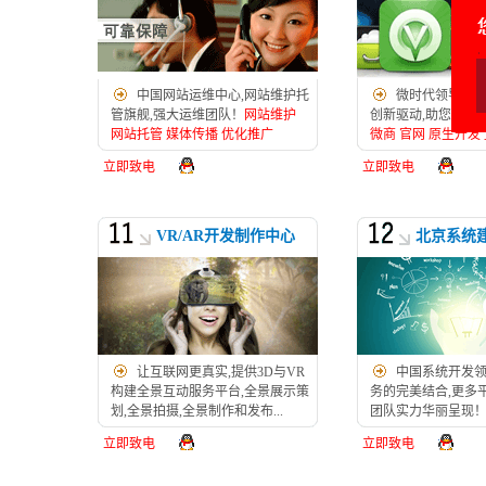
中国网站运维中心,网站维护托
微时代领导者,
管旗舰,强大运维团队！
网站维护
创新驱动,助您领先
网站托管
媒体传播
优化推广
微商
官网
原生开发
立即致电
立即致电
VR/AR开发制作中心
北京系统
让互联网更真实,提供3D与VR
中国系统开发领
构建全景互动服务平台,全景展示策
务的完美结合,更多平
划,全景拍摄,全景制作和发布...
团队实力华丽呈现
立即致电
立即致电