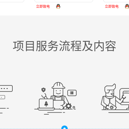
立即致电
立即致电
项目服务流程及内容