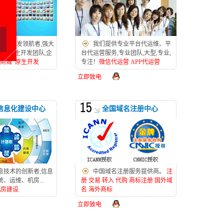
信原生开发领航者,强大
我们提供专业平台代运维、平
P/微信原生开发团队,企
台代运营服务,专业团队,大型,专业,
P商城
原生开发
专注！
微信代运营
APP代运营
立即致电
信息化建设中心
全国域名注册中心
息技术的创新者,信息
中国域名注册服务提供商。
注
、运维、机房...
册
交易
转入
代购
商标注册
国外域
机房建设
名
海外商标
立即致电