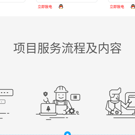
立即致电
立即致电
项目服务流程及内容