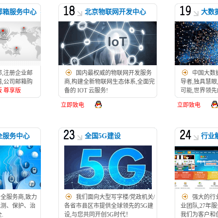
邮箱服务中心
北京物联网开发中心
大数
邮,注册企业邮
国内最权威的物联网开发服务
中国大数
请,公司邮箱购
商,构建全新物联网生态体系,全面完
导者,独具慧眼
版
尊享版
备的 IOT 云服务!
可能,世界领
立即致电
立即致电
全服务中心
全国5G建设
行业
全服务商,致力
我们面向大型写字楼/党政机关/
强大的行
观测、保护、治
各省市县区市提供全球领先的5G建
业团队,27年服
.
设,与您共同开创5G时代！
我们为客户和