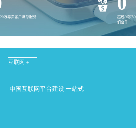
0
0
20万尊贵客户满意服务
超过80家5
们合作
互联网 +
中国互联网平台建设 一站式