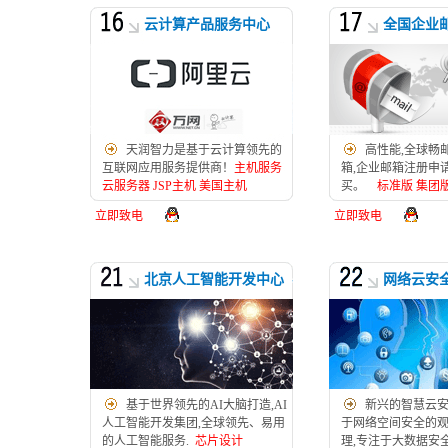
云计算产品服务中心
全国企业
天润智力是基于云计算领先的
高性能,全球畅
互联网应用服务提供商！
主机服务
箱,企业邮箱注册申
云服务器
JSP主机
美国主机
买。
标准版
集团
立即致电
立即致电
北京人工智能开发中心
网络云安
基于世界领先的AI大脑打造,AI
新兴的智慧云安
人工智能开发集团,全球领先、易用
于网络空间安全的
的人工智能服务.
芯片设计
理,专注于大数据安全