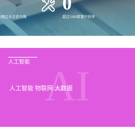
0
00强企业正在与我
超过1000家客户好评
人工智能
AI
人工智能 物联网 大数据