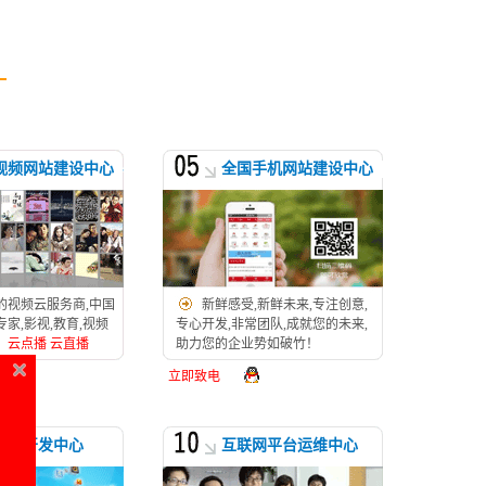
视频网站建设中心
全国手机网站建设中心
的视频云服务商,中国
新鲜感受,新鲜未来,专注创意,
家,影视,教育,视频
专心开发,非常团队,成就您的未来,
！
云点播
云直播
助力您的企业势如破竹！
立即致电
APP开发中心
互联网平台运维中心