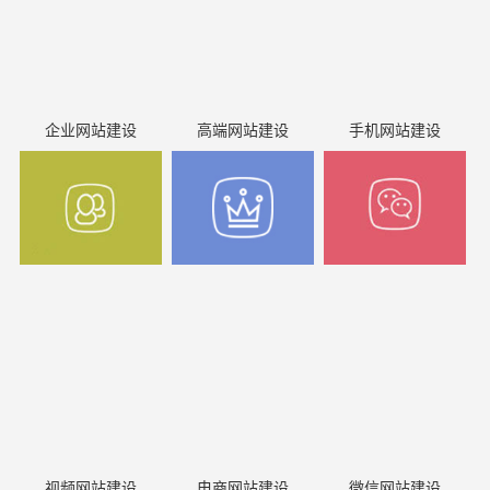
企业网站建设
高端网站建设
手机网站建设
视频网站建设
电商网站建设
微信网站建设