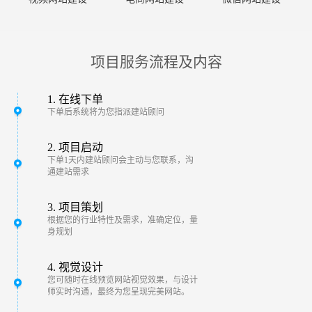
项目服务流程及内容
1. 在线下单
下单后系统将为您指派建站顾问
2. 项目启动
下单1天内建站顾问会主动与您联系，沟
通建站需求
3. 项目策划
根据您的行业特性及需求，准确定位，量
身规划
4. 视觉设计
您可随时在线预览网站视觉效果，与设计
师实时沟通，最终为您呈现完美网站。