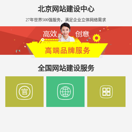
北京网站建设中心
27年世界500强服务，满足企业立体网络需求
全国网站建设服务