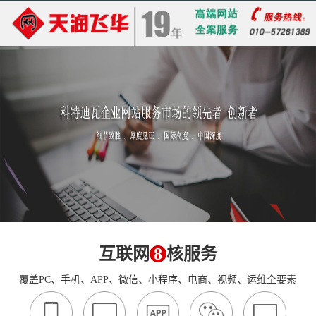
互联网
8
核服务
覆盖PC、手机、APP、微信、小程序、电商、视频、运维全要素