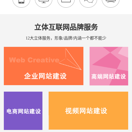
立体互联网品牌服务
12大立体服务，形象/品牌/内涵一个都不能少