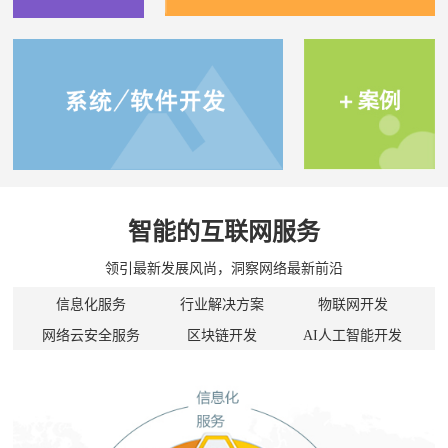
智能的互联网服务
领引最新发展风尚，洞察网络最新前沿
信息化服务
行业解决方案
物联网开发
网络云安全服务
区块链开发
AI人工智能开发