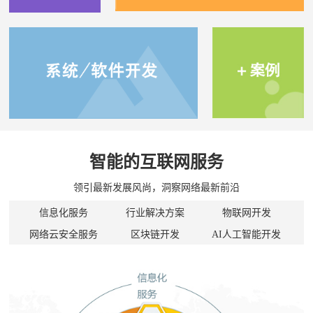
智能的互联网服务
领引最新发展风尚，洞察网络最新前沿
信息化服务
行业解决方案
物联网开发
网络云安全服务
区块链开发
AI人工智能开发