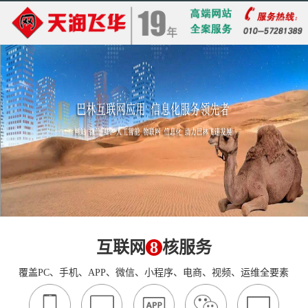
互联网
8
核服务
覆盖PC、手机、APP、微信、小程序、电商、视频、运维全要素