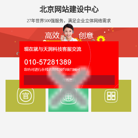
北京网站建设中心
27年世界500强服务，满足企业立体网络需求
全国网站建设服务