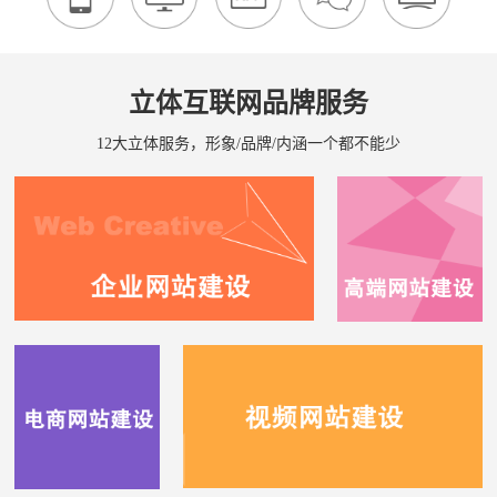
立体互联网品牌服务
12大立体服务，形象/品牌/内涵一个都不能少