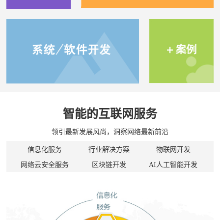
智能的互联网服务
领引最新发展风尚，洞察网络最新前沿
信息化服务
行业解决方案
物联网开发
网络云安全服务
区块链开发
AI人工智能开发