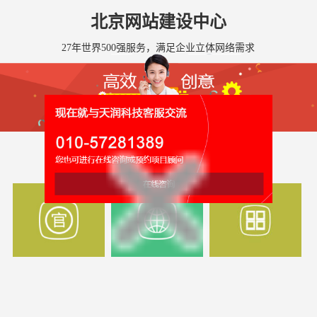
北京网站建设中心
27年世界500强服务，满足企业立体网络需求
全国网站建设服务