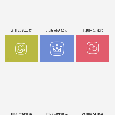
企业网站建设
高端网站建设
手机网站建设
视频网站建设
电商网站建设
微信网站建设