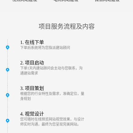
项目服务流程及内容
1. 在线下单
下单后系统将为您指派建站顾问
2. 项目启动
下单1天内建站顾问会主动与您联系，沟
通建站需求
3. 项目策划
根据您的行业特性及需求，准确定位，量
身规划
4. 视觉设计
您可随时在线预览网站视觉效果，与设计
师实时沟通，最终为您呈现完美网站。