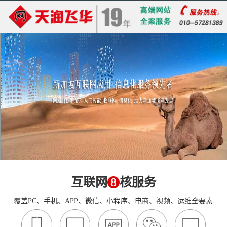
互联网
8
核服务
覆盖PC、手机、APP、微信、小程序、电商、视频、运维全要素