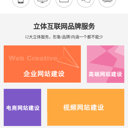
立体互联网品牌服务
12大立体服务，形象/品牌/内涵一个都不能少