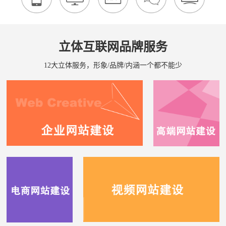
立体互联网品牌服务
12大立体服务，形象/品牌/内涵一个都不能少