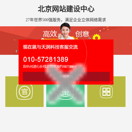
北京网站建设中心
27年世界500强服务，满足企业立体网络需求
全国网站建设服务