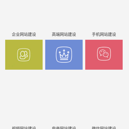
企业网站建设
高端网站建设
手机网站建设
视频网站建设
电商网站建设
微信网站建设