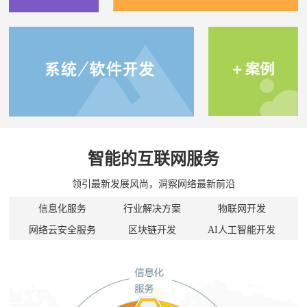
智能的互联网服务
领引最新发展风尚，洞察网络最新前沿
信息化服务
行业解决方案
物联网开发
网络云安全服务
区块链开发
AI人工智能开发