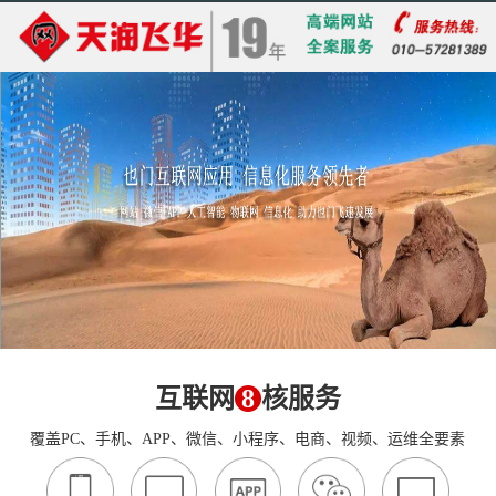
互联网
8
核服务
覆盖PC、手机、APP、微信、小程序、电商、视频、运维全要素