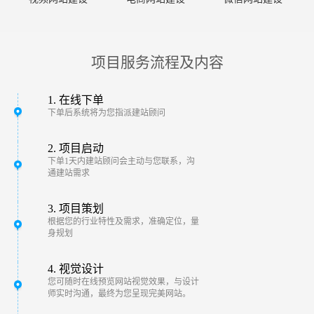
项目服务流程及内容
1. 在线下单
下单后系统将为您指派建站顾问
2. 项目启动
下单1天内建站顾问会主动与您联系，沟
通建站需求
3. 项目策划
根据您的行业特性及需求，准确定位，量
身规划
4. 视觉设计
您可随时在线预览网站视觉效果，与设计
师实时沟通，最终为您呈现完美网站。