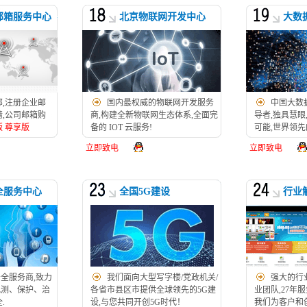
邮箱服务中心
北京物联网开发中心
大数
邮,注册企业邮
国内最权威的物联网开发服务
中国大数
请,公司邮箱购
商,构建全新物联网生态体系,全面完
导者,独具慧眼
版
尊享版
备的 IOT 云服务!
可能,世界领
立即致电
立即致电
全服务中心
全国5G建设
行业
全服务商,致力
我们面向大型写字楼/党政机关/
强大的行
观测、保护、治
各省市县区市提供全球领先的5G建
业团队,27年服
.
设,与您共同开创5G时代！
我们为客户和