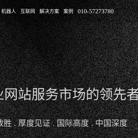
010-57273780
机器人
互联网
解决方案
案例
服务市场的领先者 创新
见证 . 国际高度 . 中国深度