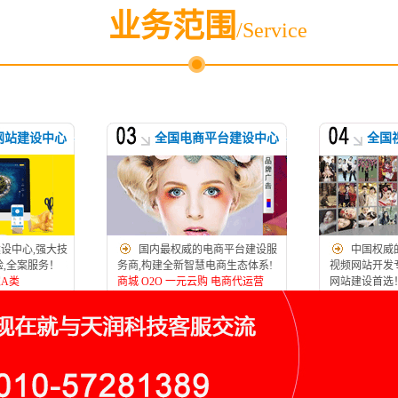
业务范围
/Service
网站建设中心
全国电商平台建设中心
全国
设中心,强大技
国内最权威的电商平台建设服
中国权威
验,全案服务！
务商,构建全新智慧电商生态体系!
视频网站开发专
A类
商城
O2O
一元云购
电商代运营
网站建设首选
立即致电
立即致电
开发中心
全国小程序开发中心
全国