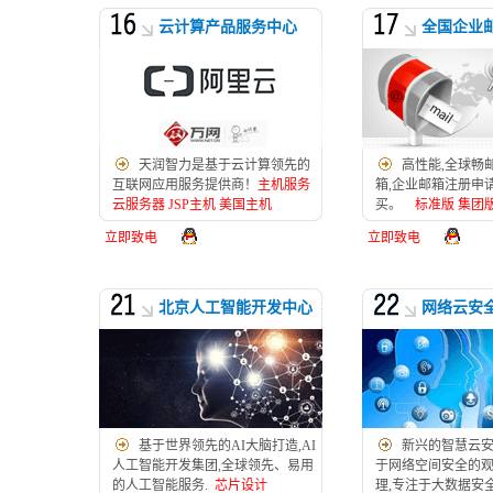
云计算产品服务中心
全国企业
天润智力是基于云计算领先的
高性能,全球畅
互联网应用服务提供商！
主机服务
箱,企业邮箱注册申
云服务器
JSP主机
美国主机
买。
标准版
集团
立即致电
立即致电
北京人工智能开发中心
网络云安
基于世界领先的AI大脑打造,AI
新兴的智慧云安
人工智能开发集团,全球领先、易用
于网络空间安全的
的人工智能服务.
芯片设计
理,专注于大数据安全