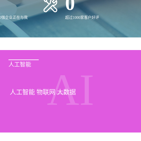
0
00强企业正在与我
超过1000家客户好评
人工智能
AI
人工智能 物联网 大数据