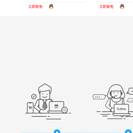
立即致电
立即致电