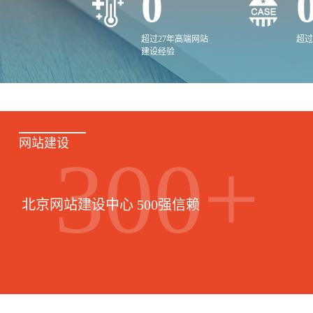
0
超过27年高端网站
超过
建设经验
网站建设
300
+
北京网站建设中心 500强信赖