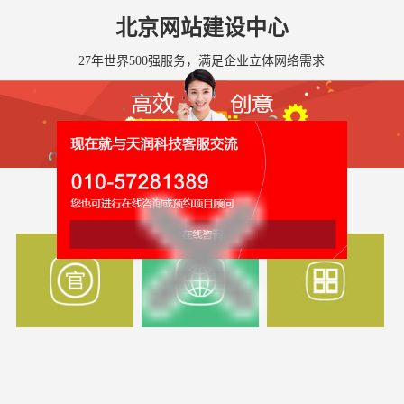
北京网站建设中心
27年世界500强服务，满足企业立体网络需求
全国网站建设服务