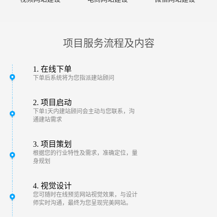
项目服务流程及内容
1. 在线下单
下单后系统将为您指派建站顾问
2. 项目启动
下单1天内建站顾问会主动与您联系，沟
通建站需求
3. 项目策划
根据您的行业特性及需求，准确定位，量
身规划
4. 视觉设计
您可随时在线预览网站视觉效果，与设计
师实时沟通，最终为您呈现完美网站。