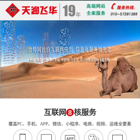
互联网
8
核服务
覆盖PC、手机、APP、微信、小程序、电商、视频、运维全要素