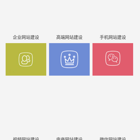
企业网站建设
高端网站建设
手机网站建设
视频网站建设
电商网站建设
微信网站建设