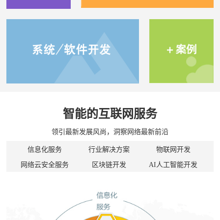
智能的互联网服务
领引最新发展风尚，洞察网络最新前沿
信息化服务
行业解决方案
物联网开发
网络云安全服务
区块链开发
AI人工智能开发