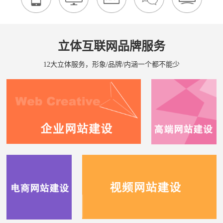
立体互联网品牌服务
12大立体服务，形象/品牌/内涵一个都不能少