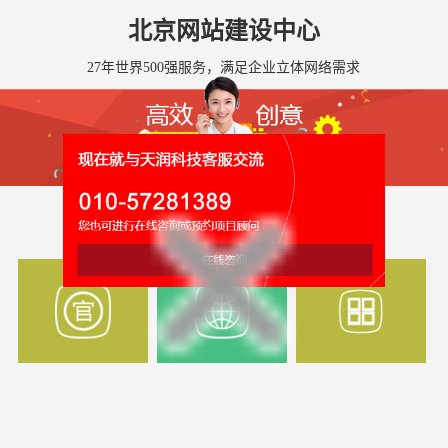
北京网站建设中心
27年世界500强服务，满足企业立体网络需求
全国网站建设服务