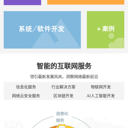
智能的互联网服务
领引最新发展风尚，洞察网络最新前沿
信息化服务
行业解决方案
物联网开发
网络云安全服务
区块链开发
AI人工智能开发