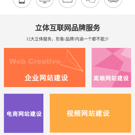
立体互联网品牌服务
12大立体服务，形象/品牌/内涵一个都不能少