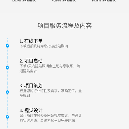
项目服务流程及内容
1. 在线下单
下单后系统将为您指派建站顾问
2. 项目启动
下单1天内建站顾问会主动与您联系，沟
通建站需求
3. 项目策划
根据您的行业特性及需求，准确定位，量
身规划
4. 视觉设计
您可随时在线预览网站视觉效果，与设计
师实时沟通，最终为您呈现完美网站。