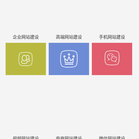
企业网站建设
高端网站建设
手机网站建设
视频网站建设
电商网站建设
微信网站建设