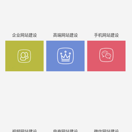
企业网站建设
高端网站建设
手机网站建设
视频网站建设
电商网站建设
微信网站建设