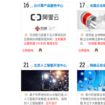
云计算产品服务中心
全国企业
天润智力是基于云计算领先的
高性能,全球畅
互联网应用服务提供商！
主机服务
箱,企业邮箱注册申
云服务器
JSP主机
美国主机
买。
标准版
集团
立即致电
立即致电
北京人工智能开发中心
网络云安
基于世界领先的AI大脑打造,AI
新兴的智慧云安
人工智能开发集团,全球领先、易用
于网络空间安全的
的人工智能服务.
芯片设计
理,专注于大数据安全