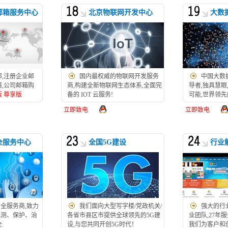
邮箱服务中心
北京物联网开发中心
大数
邮,注册企业邮
国内最权威的物联网开发服务
中国大数
请,公司邮箱购
商,构建全新物联网生态体系,全面完
导者,独具慧眼
版
尊享版
备的 IOT 云服务!
可能,世界领
立即致电
立即致电
全服务中心
全国5G建设
行业
全服务商,致力
我们面向大型写字楼/党政机关/
强大的行
观测、保护、治
各省市县区市提供全球领先的5G建
业团队,27年服
.
设,与您共同开创5G时代！
我们为客户和