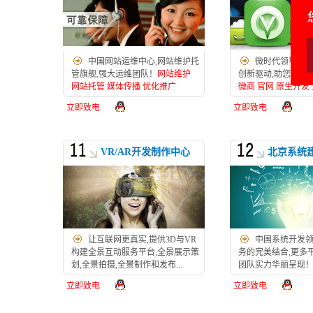
中国网站运维中心,网站维护托
微时代领导者,
管旗舰,强大运维团队！
网站维护
创新驱动,助您领先
网站托管
媒体传播
优化推广
微商
官网
原生开发
立即致电
立即致电
VR/AR开发制作中心
北京系统
让互联网更真实,提供3D与VR
中国系统开发领
构建全景互动服务平台,全景展示策
务的完美结合,更多平
划,全景拍摄,全景制作和发布...
团队实力华丽呈现
立即致电
立即致电