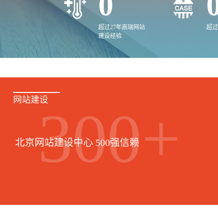
0
超过27年高端网站
超过
建设经验
网站建设
300
+
北京网站建设中心 500强信赖