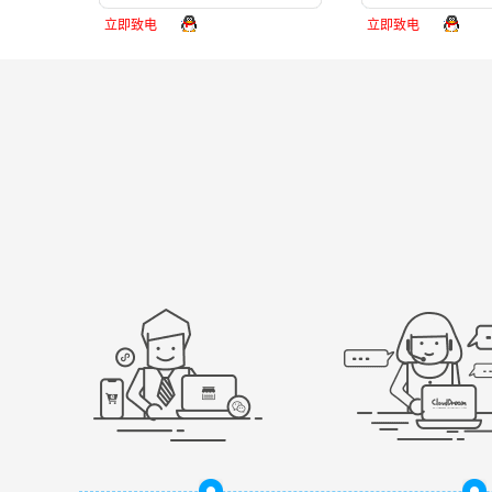
立即致电
立即致电