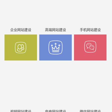
企业网站建设
高端网站建设
手机网站建设
视频网站建设
电商网站建设
微信网站建设