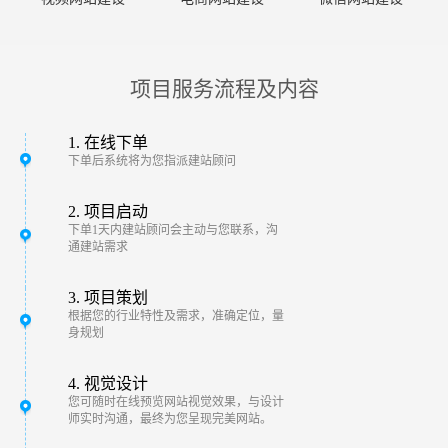
项目服务流程及内容
1. 在线下单
下单后系统将为您指派建站顾问
2. 项目启动
下单1天内建站顾问会主动与您联系，沟
通建站需求
3. 项目策划
根据您的行业特性及需求，准确定位，量
身规划
4. 视觉设计
您可随时在线预览网站视觉效果，与设计
师实时沟通，最终为您呈现完美网站。