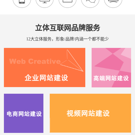
立体互联网品牌服务
12大立体服务，形象/品牌/内涵一个都不能少