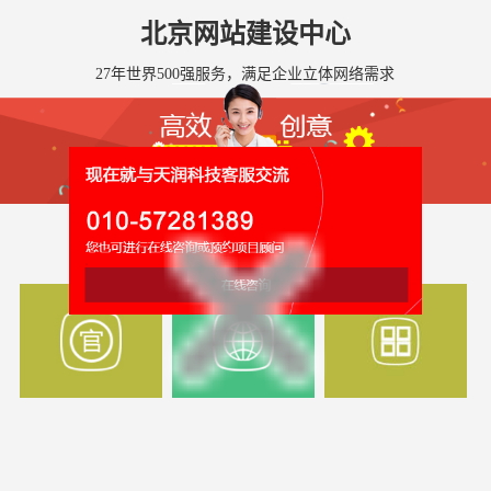
北京网站建设中心
27年世界500强服务，满足企业立体网络需求
全国网站建设服务