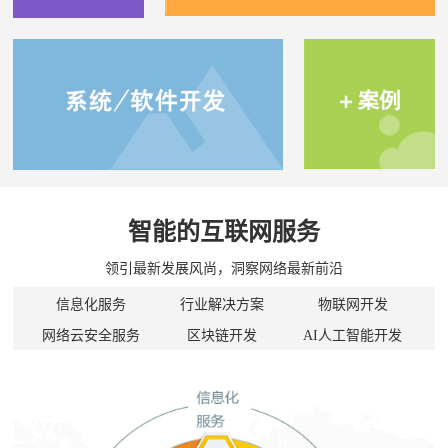
智能的互联网服务
领引最新发展风尚，洞察网络最新前沿
信息化服务
行业解决方案
物联网开发
网络云安全服务
区块链开发
AI人工智能开发