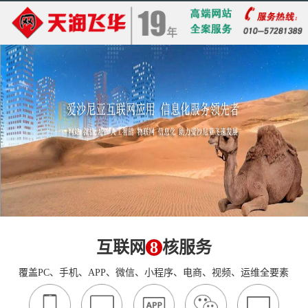
互联网
8
核服务
覆盖PC、手机、APP、微信、小程序、电商、视频、运维全要素