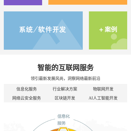
智能的互联网服务
领引最新发展风尚，洞察网络最新前沿
信息化服务
行业解决方案
物联网开发
网络云安全服务
区块链开发
AI人工智能开发