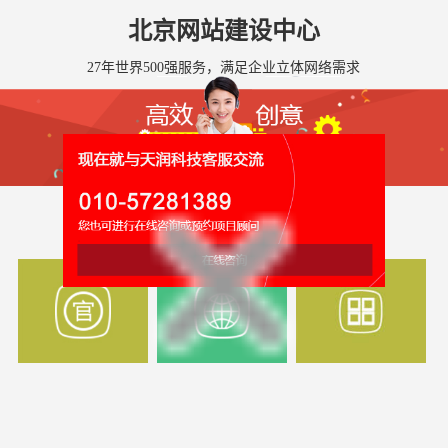
北京网站建设中心
27年世界500强服务，满足企业立体网络需求
全国网站建设服务