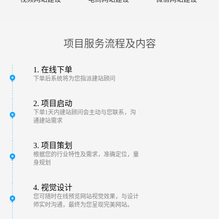
项目服务流程及内容
1. 在线下单
下单后系统将为您指派建站顾问
2. 项目启动
下单1天内建站顾问会主动与您联系，沟
通建站需求
3. 项目策划
根据您的行业特性及需求，准确定位，量
身规划
4. 视觉设计
您可随时在线预览网站视觉效果，与设计
师实时沟通，最终为您呈现完美网站。