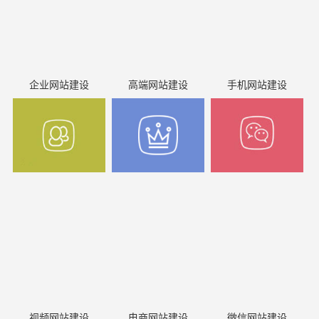
企业网站建设
高端网站建设
手机网站建设
视频网站建设
电商网站建设
微信网站建设