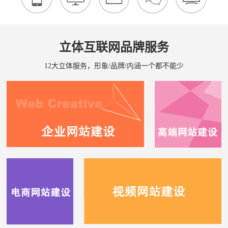
立体互联网品牌服务
12大立体服务，形象/品牌/内涵一个都不能少