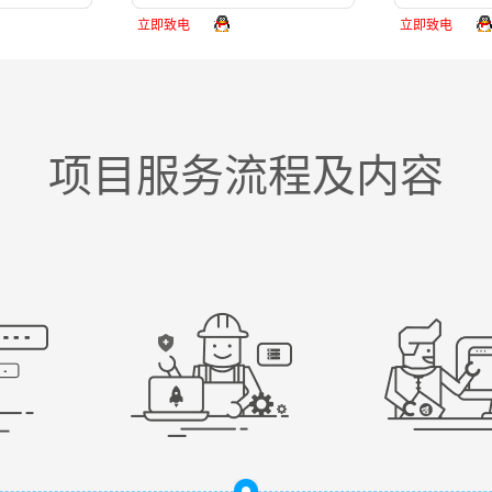
立即致电
立即致电
项目服务流程及内容