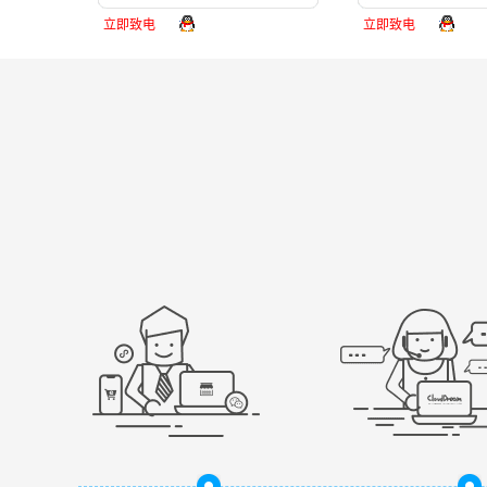
立即致电
立即致电