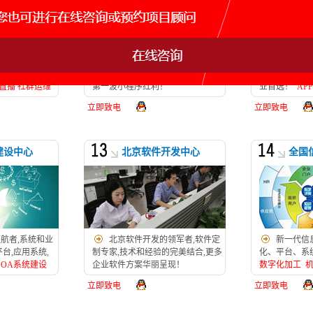
最强微系统,更强
我们开发你的第一款微信小程
APP/微
微时代！
序，具备微商城的相同'颜值'，抢占
UI/UE、AP
直播
社群运维
第一波小程序红利！
业首选！
AP
立即致电
立即致电
建设中心
北京软件开发中心
全国
航者,系统和业
北京软件开发的领军者,软件定
新一代信
台,应用系统,
制专家,技术和经验的完美结合,更多
化、平台、系统
！
OA系统建设
企业软件方案华丽呈现！
数字化加工
立即致电
立即致电