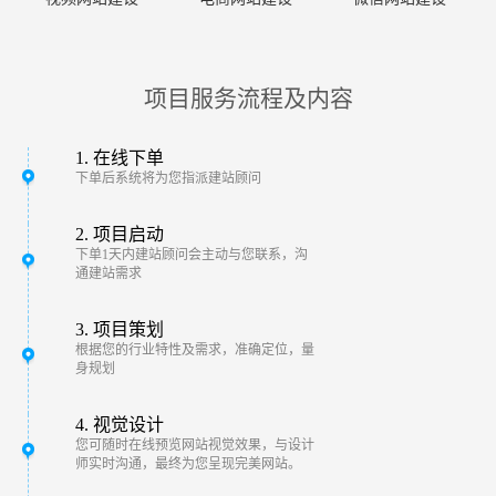
项目服务流程及内容
1. 在线下单
下单后系统将为您指派建站顾问
2. 项目启动
下单1天内建站顾问会主动与您联系，沟
通建站需求
3. 项目策划
根据您的行业特性及需求，准确定位，量
身规划
4. 视觉设计
您可随时在线预览网站视觉效果，与设计
师实时沟通，最终为您呈现完美网站。