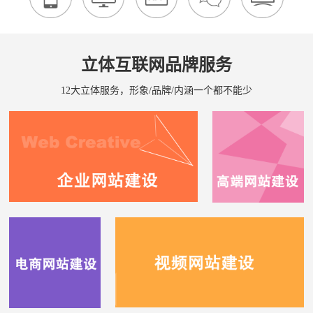
立体互联网品牌服务
12大立体服务，形象/品牌/内涵一个都不能少