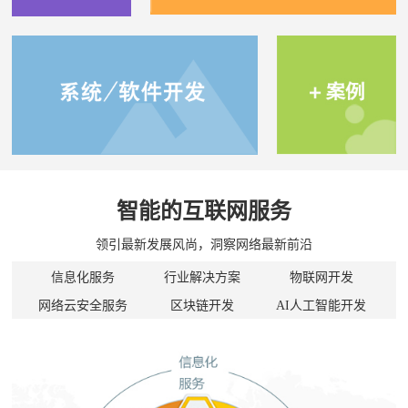
智能的互联网服务
领引最新发展风尚，洞察网络最新前沿
信息化服务
行业解决方案
物联网开发
网络云安全服务
区块链开发
AI人工智能开发