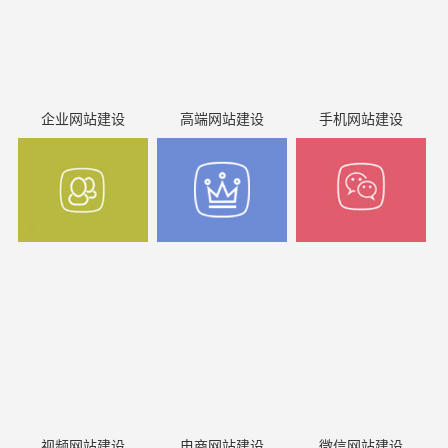
企业网站建设
高端网站建设
手机网站建设
视频网站建设
电商网站建设
微信网站建设