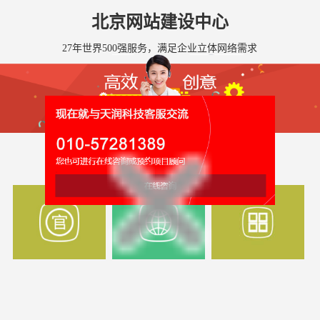
北京网站建设中心
27年世界500强服务，满足企业立体网络需求
全国网站建设服务