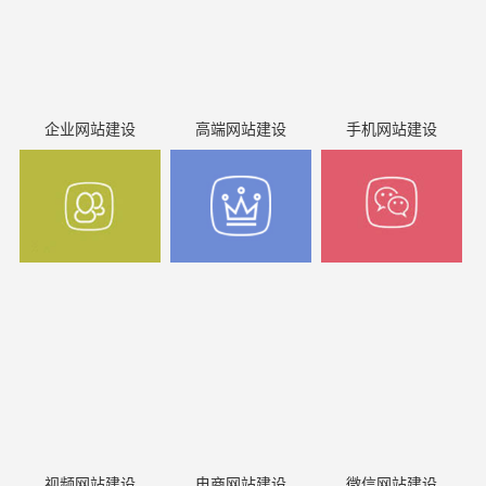
企业网站建设
高端网站建设
手机网站建设
视频网站建设
电商网站建设
微信网站建设