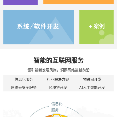
智能的互联网服务
领引最新发展风尚，洞察网络最新前沿
信息化服务
行业解决方案
物联网开发
网络云安全服务
区块链开发
AI人工智能开发