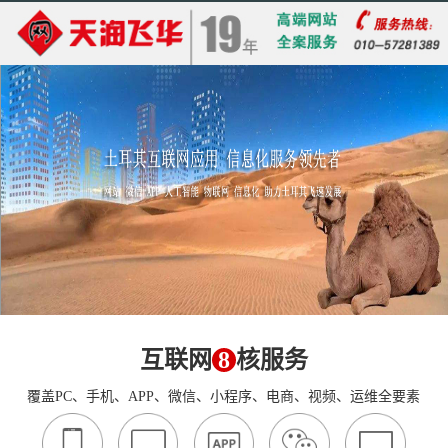
互联网
8
核服务
覆盖PC、手机、APP、微信、小程序、电商、视频、运维全要素