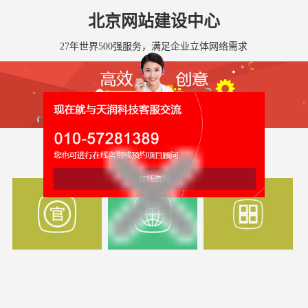
北京网站建设中心
27年世界500强服务，满足企业立体网络需求
全国网站建设服务