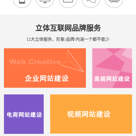
立体互联网品牌服务
12大立体服务，形象/品牌/内涵一个都不能少