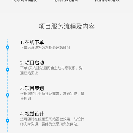
项目服务流程及内容
1. 在线下单
下单后系统将为您指派建站顾问
2. 项目启动
下单1天内建站顾问会主动与您联系，沟
通建站需求
3. 项目策划
根据您的行业特性及需求，准确定位，量
身规划
4. 视觉设计
您可随时在线预览网站视觉效果，与设计
师实时沟通，最终为您呈现完美网站。