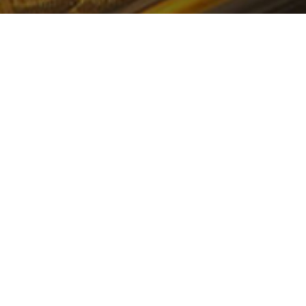
一站式企业数智化服务
数据中台+业务中台+数据湖数字化发展底座解决方案
中国数字经济智慧云平台
打造智慧决策新模式 构建中国数字经济产业发展未来