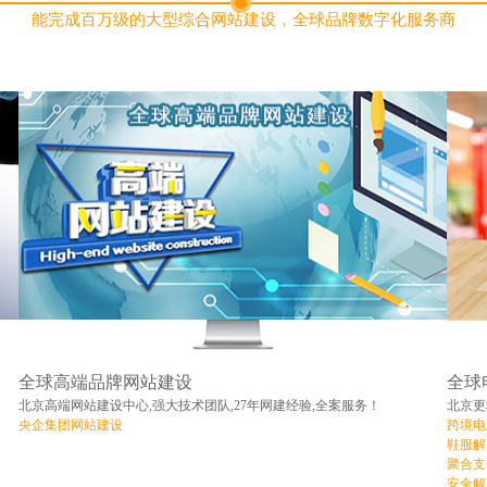
能完成百万级的大型综合网站建设，全球品牌数字化服务商
全球高端品牌网站建设
全球
北京高端网站建设中心,强大技术团队,27年网建经验,全案服务！
北京更
央企集团网站建设
跨境电
鞋服解
聚合支
安全解