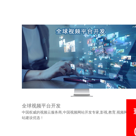
全球视频平台开发
中国权威的视频云服务商,中国视频网站开发专家,影视,教育,视频网
站建设优选！