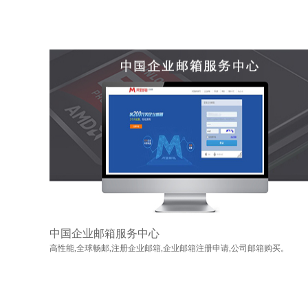
中国企业邮箱服务中心
高性能,全球畅邮,注册企业邮箱,企业邮箱注册申请,公司邮箱购买。