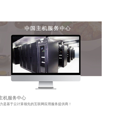
主机服务中心
力是基于云计算领先的互联网应用服务提供商！