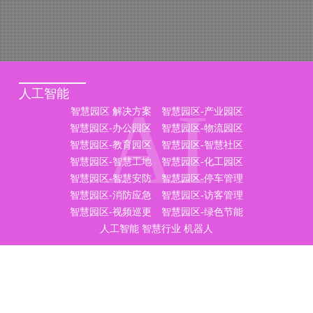
人工智能
AI
智慧园区 解决方案
智慧园区-产业园区
智慧园区-办公园区
智慧园区-物流园区
智慧园区-教育园区
智慧园区-智慧社区
智慧园区-智慧工地
智慧园区-化工园区
智慧园区-智慧安防
智慧园区-停车管理
智慧园区-消防应急
智慧园区-访客管理
智慧园区-视频巡更
智慧园区-绿色节能
人工智能
智慧行业
机器人