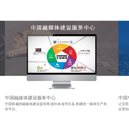
中国融媒体建设服务中心
中国
中国权威的融媒体建设提供商,面向各省市区县,构建统一媒体生产发
让互联
布平台。
全景拍