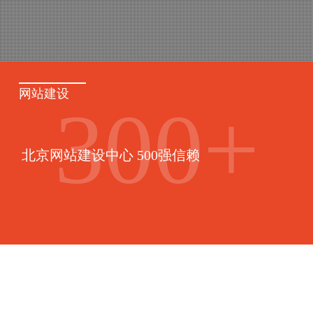
网站建设
300
+
北京网站建设中心 500强信赖