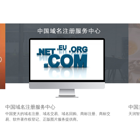
中国域名注册服务中心
中国
中国更大的域名注册、域名交易、域名回购、商标注册、商标交
天润智
易、软件著作权登记、正版图片服务提供商。