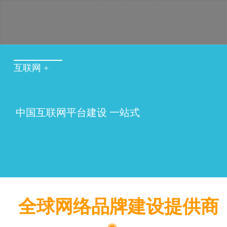
互联网 +
中国互联网平台建设 一站式
全球网络品牌建设提供商