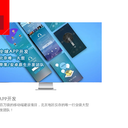
APP开发
百万级的移动端建设项目，北京地区仅存的唯一行业级大型
发团队！