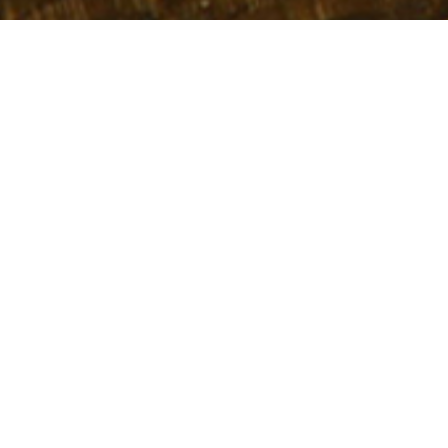
一站式企业数智化服务
数据中台+业务中台+数据湖数字化发展底座解决方案
中国数字经济智慧云平台
打造智慧决策新模式 构建中国数字经济产业发展未来