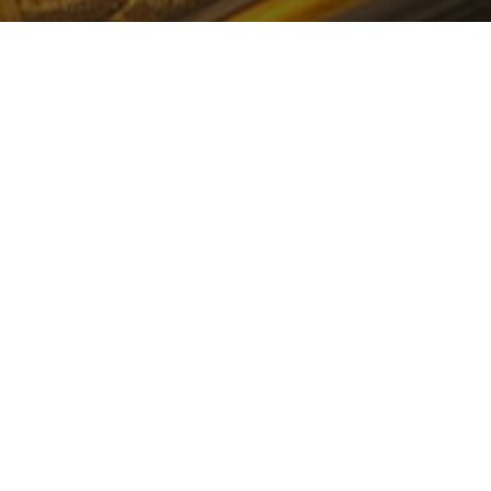
一站式企业数智化服务
数据中台+业务中台+数据湖数字化发展底座解决方案
中国数字经济智慧云平台
打造智慧决策新模式 构建中国数字经济产业发展未来