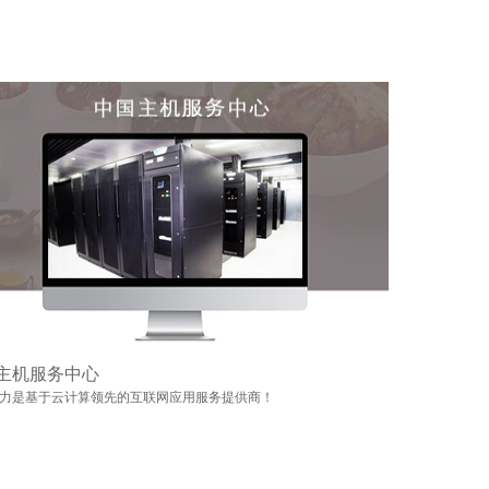
主机服务中心
力是基于云计算领先的互联网应用服务提供商！