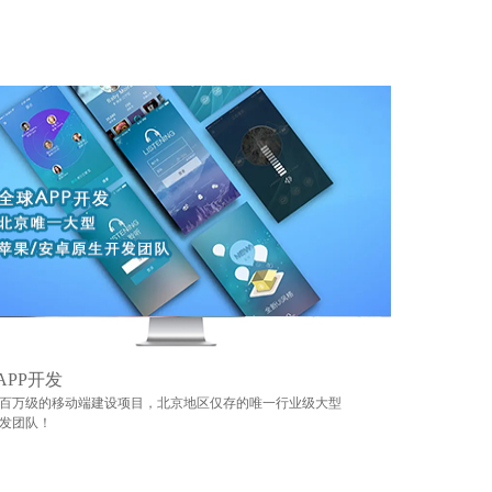
APP开发
百万级的移动端建设项目，北京地区仅存的唯一行业级大型
发团队！