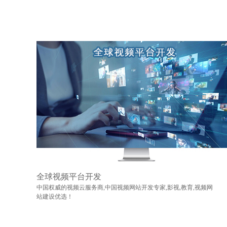
全球视频平台开发
中国权威的视频云服务商,中国视频网站开发专家,影视,教育,视频网
站建设优选！