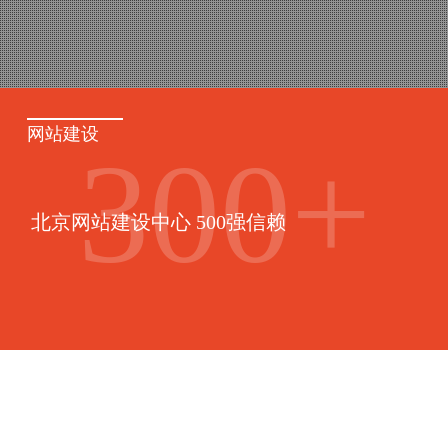
网站建设
300
+
北京网站建设中心 500强信赖