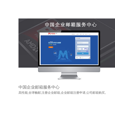
中国企业邮箱服务中心
高性能,全球畅邮,注册企业邮箱,企业邮箱注册申请,公司邮箱购买。