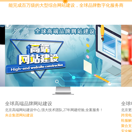
能完成百万级的大型综合网站建设，全球品牌数字化服务商
全球高端品牌网站建设
全球
北京高端网站建设中心,强大技术团队,27年网建经验,全案服务！
北京更
央企集团网站建设
跨境电
鞋服解
聚合支
安全解