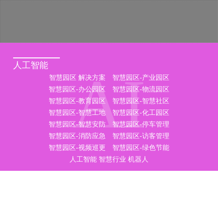
人工智能
AI
智慧园区 解决方案
智慧园区-产业园区
智慧园区-办公园区
智慧园区-物流园区
智慧园区-教育园区
智慧园区-智慧社区
智慧园区-智慧工地
智慧园区-化工园区
智慧园区-智慧安防
智慧园区-停车管理
智慧园区-消防应急
智慧园区-访客管理
智慧园区-视频巡更
智慧园区-绿色节能
人工智能
智慧行业
机器人