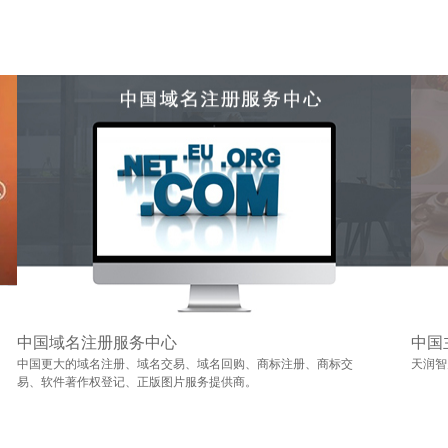
中国域名注册服务中心
中国
中国更大的域名注册、域名交易、域名回购、商标注册、商标交
天润智
易、软件著作权登记、正版图片服务提供商。