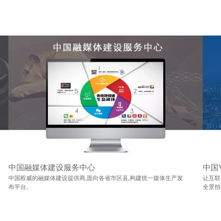
中国融媒体建设服务中心
中国
中国权威的融媒体建设提供商,面向各省市区县,构建统一媒体生产发
让互联
布平台。
全景拍