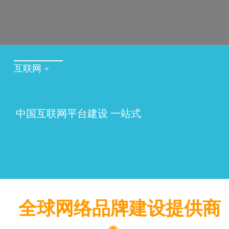
互联网 +
中国互联网平台建设 一站式
全球网络品牌建设提供商