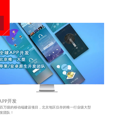
APP开发
百万级的移动端建设项目，北京地区仅存的唯一行业级大型
发团队！