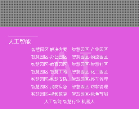
人工智能
AI
智慧园区 解决方案
智慧园区-产业园区
智慧园区-办公园区
智慧园区-物流园区
智慧园区-教育园区
智慧园区-智慧社区
智慧园区-智慧工地
智慧园区-化工园区
智慧园区-智慧安防
智慧园区-停车管理
智慧园区-消防应急
智慧园区-访客管理
智慧园区-视频巡更
智慧园区-绿色节能
人工智能
智慧行业
机器人