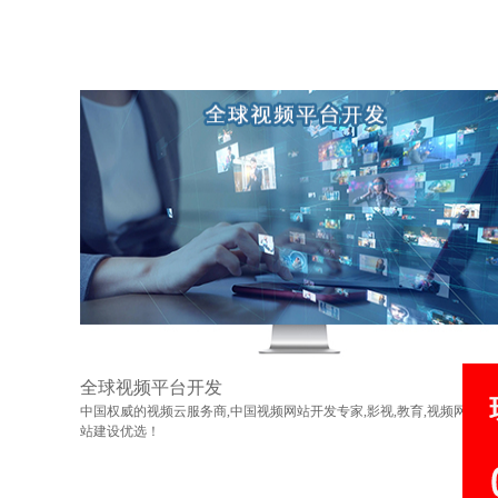
全球视频平台开发
中国权威的视频云服务商,中国视频网站开发专家,影视,教育,视频网
站建设优选！