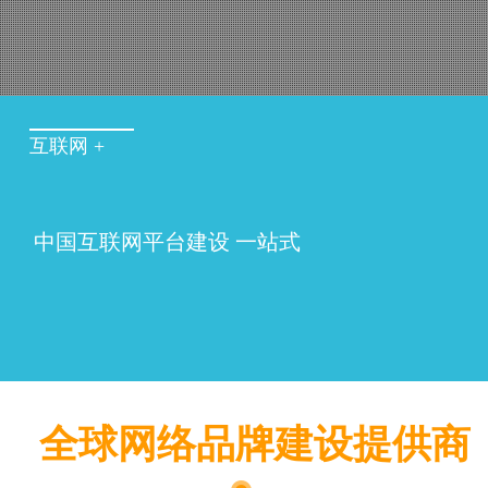
互联网 +
中国互联网平台建设 一站式
全球网络品牌建设提供商