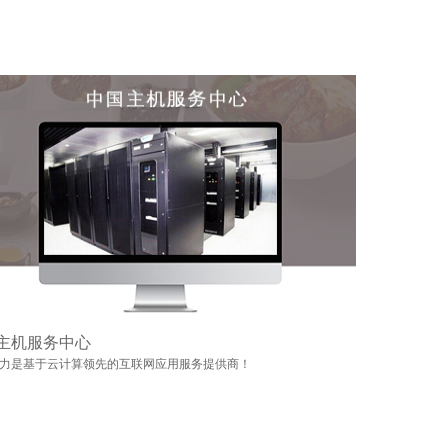
主机服务中心
力是基于云计算领先的互联网应用服务提供商！