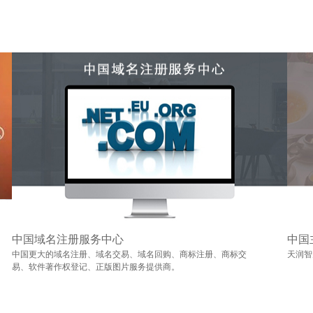
中国域名注册服务中心
中国
中国更大的域名注册、域名交易、域名回购、商标注册、商标交
天润智
易、软件著作权登记、正版图片服务提供商。