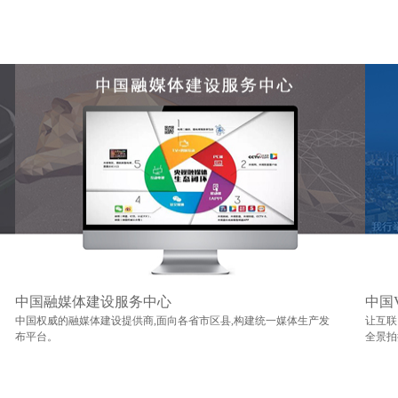
中国融媒体建设服务中心
中国
中国权威的融媒体建设提供商,面向各省市区县,构建统一媒体生产发
让互联
布平台。
全景拍