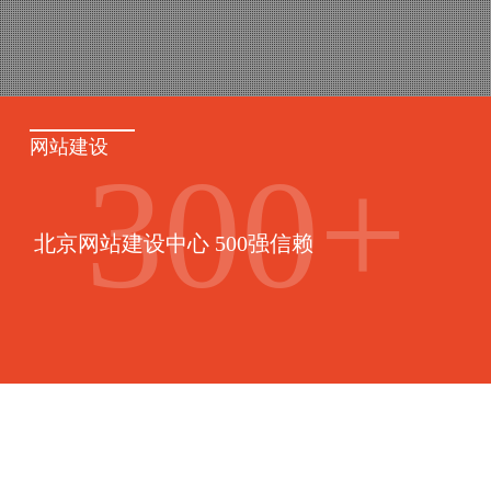
网站建设
300
+
北京网站建设中心 500强信赖