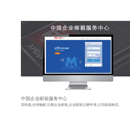
中国企业邮箱服务中心
高性能,全球畅邮,注册企业邮箱,企业邮箱注册申请,公司邮箱购买。