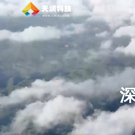
首
能完成