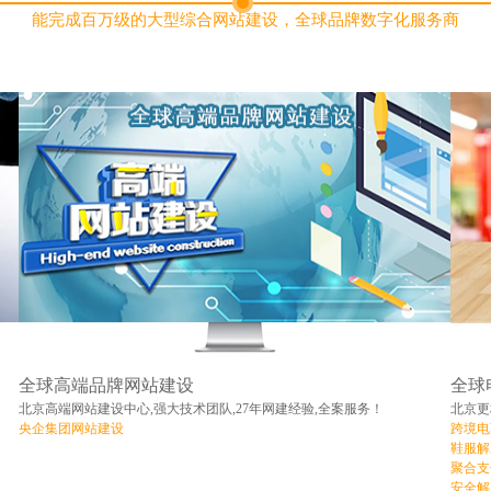
能完成百万级的大型综合网站建设，全球品牌数字化服务商
全球高端品牌网站建设
全球
北京高端网站建设中心,强大技术团队,27年网建经验,全案服务！
北京更
央企集团网站建设
跨境电
鞋服解
聚合支
安全解