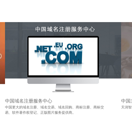
中国域名注册服务中心
中国
中国更大的域名注册、域名交易、域名回购、商标注册、商标交
天润智
易、软件著作权登记、正版图片服务提供商。