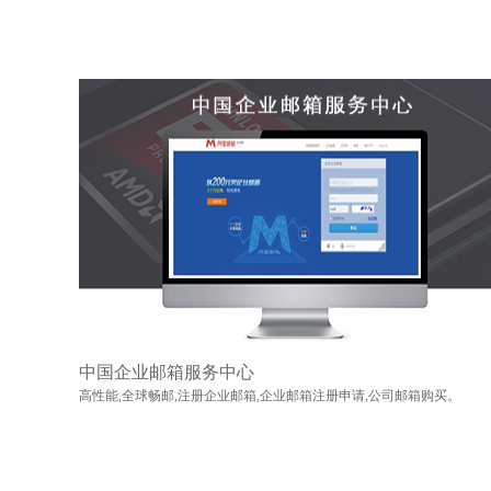
中国企业邮箱服务中心
高性能,全球畅邮,注册企业邮箱,企业邮箱注册申请,公司邮箱购买。