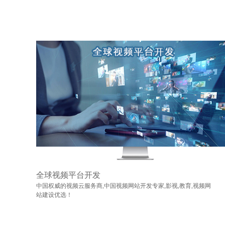
全球视频平台开发
中国权威的视频云服务商,中国视频网站开发专家,影视,教育,视频网
站建设优选！