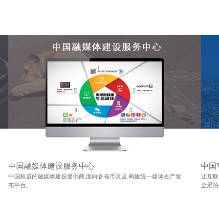
中国融媒体建设服务中心
中国
中国权威的融媒体建设提供商,面向各省市区县,构建统一媒体生产发
让互联
布平台。
全景拍