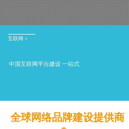
互联网 +
中国互联网平台建设 一站式
全球网络品牌建设提供商