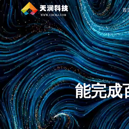
首
能完成