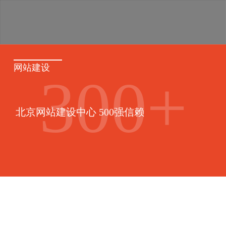
网站建设
300
+
北京网站建设中心 500强信赖