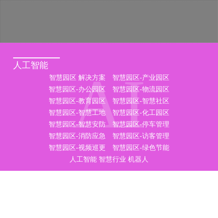
人工智能
AI
智慧园区 解决方案
智慧园区-产业园区
智慧园区-办公园区
智慧园区-物流园区
智慧园区-教育园区
智慧园区-智慧社区
智慧园区-智慧工地
智慧园区-化工园区
智慧园区-智慧安防
智慧园区-停车管理
智慧园区-消防应急
智慧园区-访客管理
智慧园区-视频巡更
智慧园区-绿色节能
人工智能
智慧行业
机器人