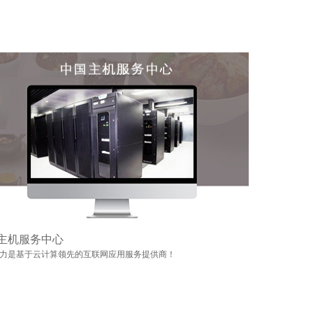
主机服务中心
力是基于云计算领先的互联网应用服务提供商！