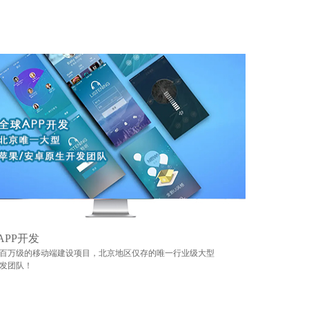
APP开发
百万级的移动端建设项目，北京地区仅存的唯一行业级大型
发团队！