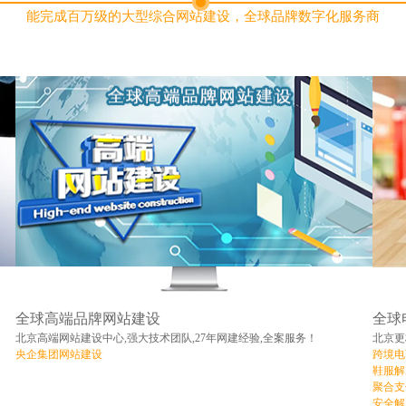
能完成百万级的大型综合网站建设，全球品牌数字化服务商
全球高端品牌网站建设
全球
北京高端网站建设中心,强大技术团队,27年网建经验,全案服务！
北京更
央企集团网站建设
跨境电
鞋服解
聚合支
安全解