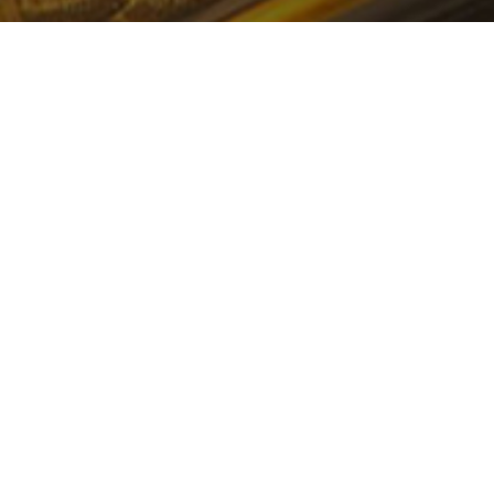
一站式企业数智化服务
数据中台+业务中台+数据湖数字化发展底座解决方案
中国数字经济智慧云平台
打造智慧决策新模式 构建中国数字经济产业发展未来