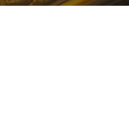
一站式企业数智化服务
数据中台+业务中台+数据湖数字化发展底座解决方案
中国数字经济智慧云平台
打造智慧决策新模式 构建中国数字经济产业发展未来