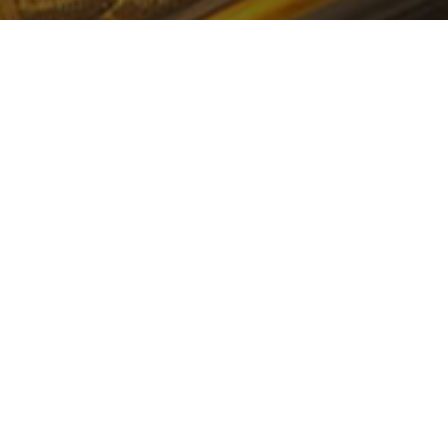
一站式企业数智化服务
数据中台+业务中台+数据湖数字化发展底座解决方案
中国数字经济智慧云平台
打造智慧决策新模式 构建中国数字经济产业发展未来