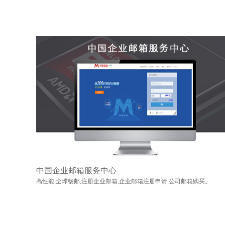
中国企业邮箱服务中心
高性能,全球畅邮,注册企业邮箱,企业邮箱注册申请,公司邮箱购买。