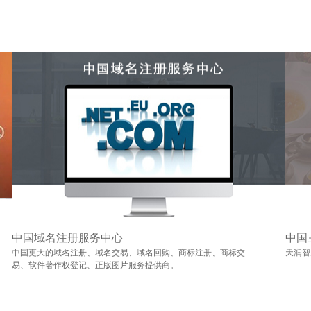
中国域名注册服务中心
中国
中国更大的域名注册、域名交易、域名回购、商标注册、商标交
天润智
易、软件著作权登记、正版图片服务提供商。