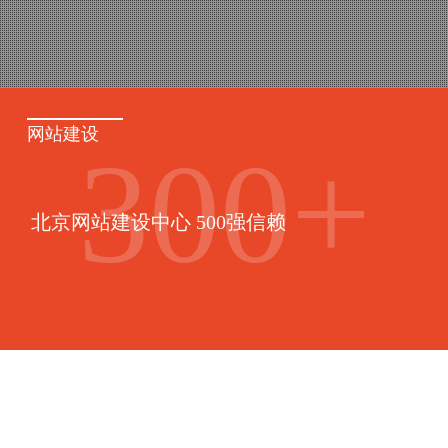
网站建设
300
+
北京网站建设中心 500强信赖