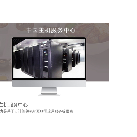
主机服务中心
力是基于云计算领先的互联网应用服务提供商！