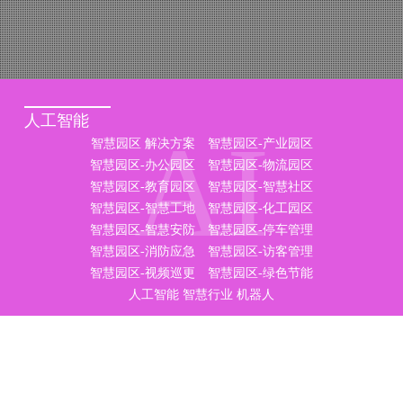
人工智能
AI
智慧园区 解决方案
智慧园区-产业园区
智慧园区-办公园区
智慧园区-物流园区
智慧园区-教育园区
智慧园区-智慧社区
智慧园区-智慧工地
智慧园区-化工园区
智慧园区-智慧安防
智慧园区-停车管理
智慧园区-消防应急
智慧园区-访客管理
智慧园区-视频巡更
智慧园区-绿色节能
人工智能
智慧行业
机器人