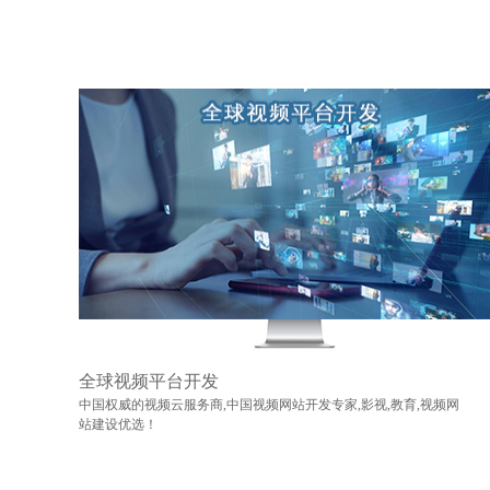
全球视频平台开发
中国权威的视频云服务商,中国视频网站开发专家,影视,教育,视频网
站建设优选！