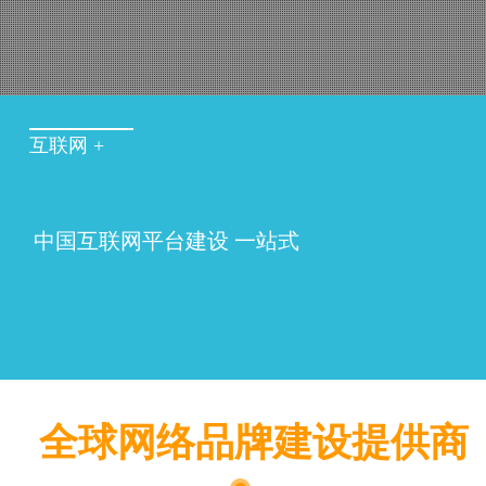
互联网 +
中国互联网平台建设 一站式
全球网络品牌建设提供商