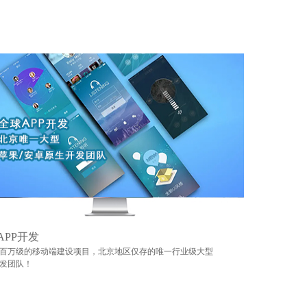
APP开发
百万级的移动端建设项目，北京地区仅存的唯一行业级大型
发团队！