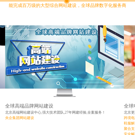
能完成百万级的大型综合网站建设，全球品牌数字化服务商
全球高端品牌网站建设
全球
北京高端网站建设中心,强大技术团队,27年网建经验,全案服务！
北京更
央企集团网站建设
跨境电
鞋服解
聚合支
安全解