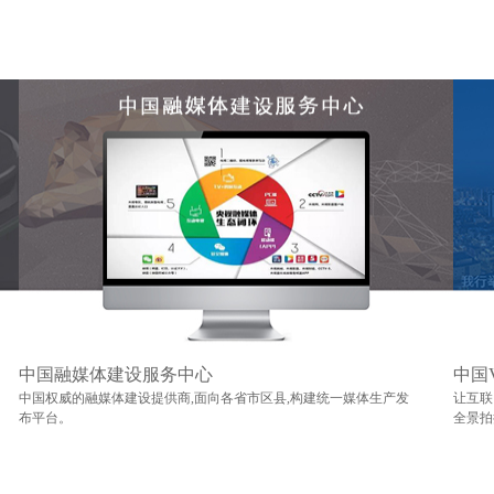
中国融媒体建设服务中心
中国
中国权威的融媒体建设提供商,面向各省市区县,构建统一媒体生产发
让互联
布平台。
全景拍